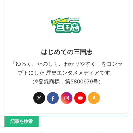
はじめての三国志
「ゆるく、たのしく、わかりやすく」をコンセ
プトにした 歴史エンタメメディアです。
（®登録商標：第5800679号）
記事を検索