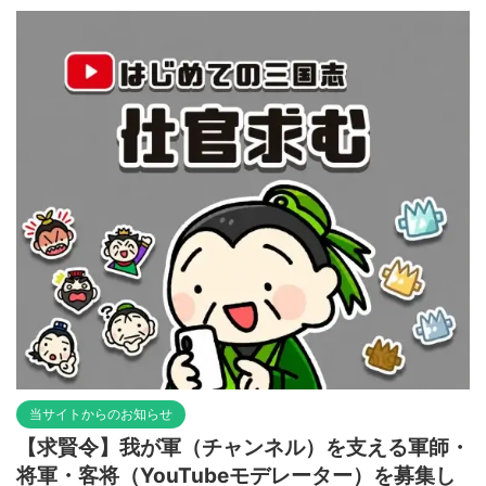
当サイトからのお知らせ
【求賢令】我が軍（チャンネル）を支える軍師・
将軍・客将（YouTubeモデレーター）を募集し