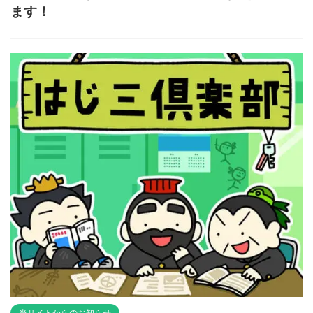
ます！
当サイトからのお知らせ