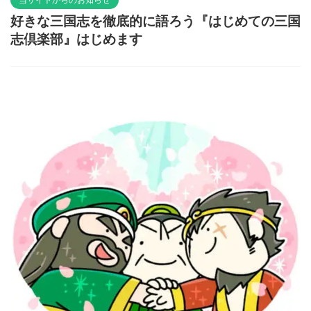
好きな三国志を徹底的に語ろう『はじめての三国
志倶楽部』はじめます