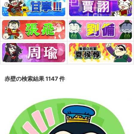
赤壁の検索結果 1147 件