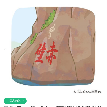
三国志の雑学