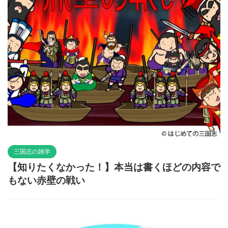
三国志の雑学
【知りたくなかった！】本当は書くほどの内容で
もない赤壁の戦い