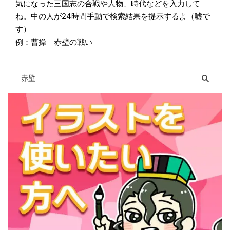
気になった三国志の合戦や人物、時代などを入力して
ね。中の人が24時間手動で検索結果を提示するよ（嘘で
す）
例：曹操 赤壁の戦い