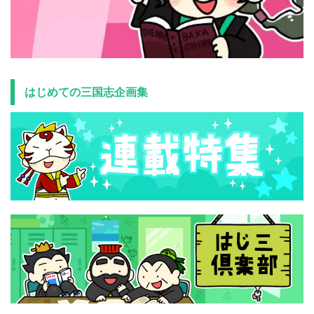
はじめての三国志企画集