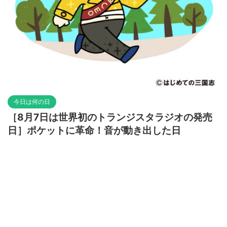
今日は何の日
［8月7日は世界初のトランジスタラジオの発売
日］ポケットに革命！音が動き出した日