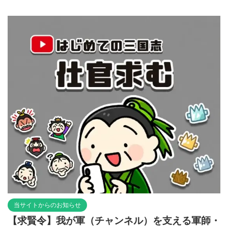
当サイトからのお知らせ
【求賢令】我が軍（チャンネル）を支える軍師・