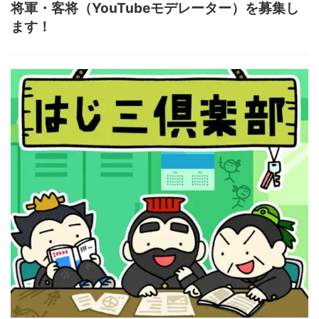
将軍・客将（YouTubeモデレーター）を募集し
ます！