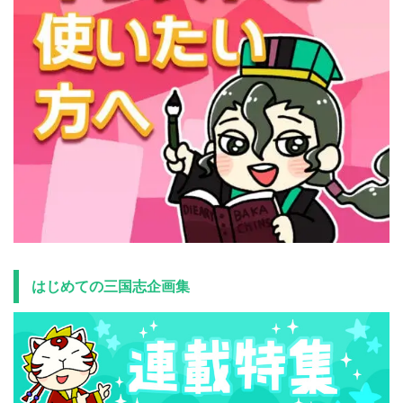
はじめての三国志企画集