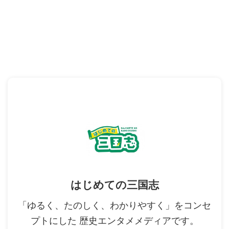
はじめての三国志
「ゆるく、たのしく、わかりやすく」をコンセ
プトにした 歴史エンタメメディアです。