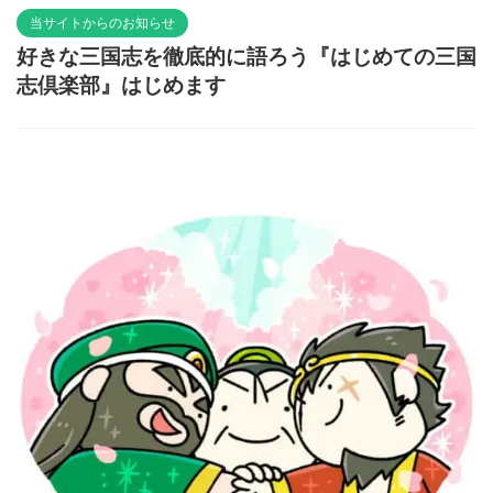
当サイトからのお知らせ
好きな三国志を徹底的に語ろう『はじめての三国
志倶楽部』はじめます