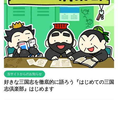
当サイトからのお知らせ
好きな三国志を徹底的に語ろう『はじめての三国
志倶楽部』はじめます