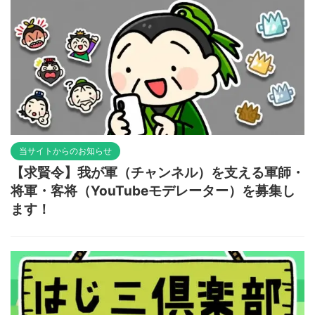
当サイトからのお知らせ
【求賢令】我が軍（チャンネル）を支える軍師・
将軍・客将（YouTubeモデレーター）を募集し
ます！