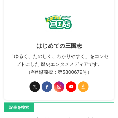
はじめての三国志
「ゆるく、たのしく、わかりやすく」をコンセ
プトにした 歴史エンタメメディアです。
（®登録商標：第5800679号）
記事を検索