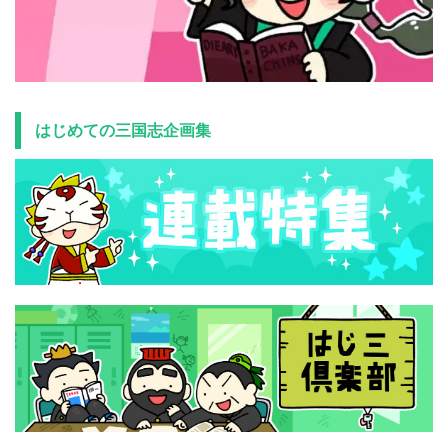
はじめての三国志企画集