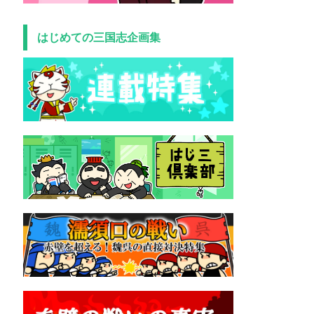
はじめての三国志企画集