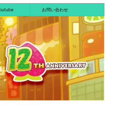
outube
お問い合わせ