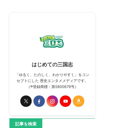
はじめての三国志
「ゆるく、たのしく、わかりやすく」をコン
セプトにした 歴史エンタメメディアです。
（®登録商標：第5800679号）
記事を検索