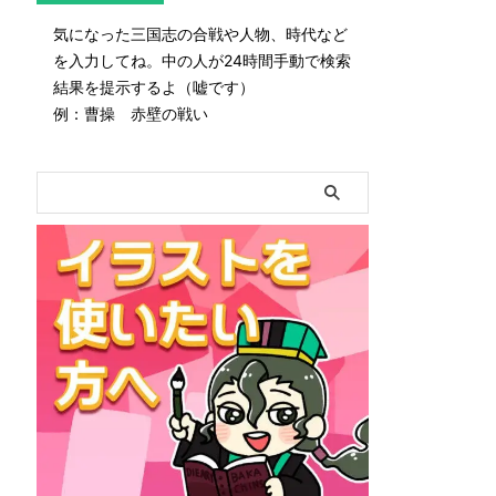
気になった三国志の合戦や人物、時代など
を入力してね。中の人が24時間手動で検索
結果を提示するよ（嘘です）
例：曹操 赤壁の戦い