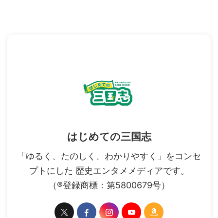
はじめての三国志
「ゆるく、たのしく、わかりやすく」をコンセ
プトにした 歴史エンタメメディアです。
（®登録商標：第5800679号）