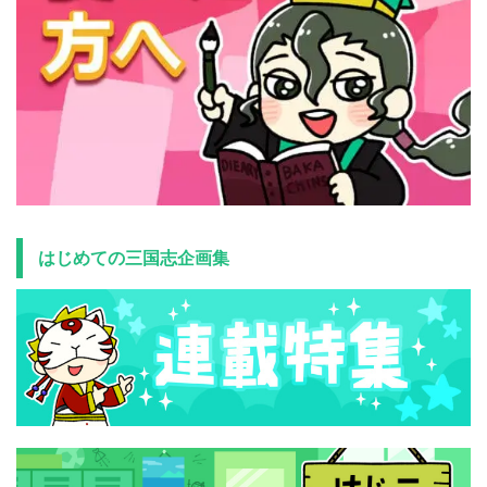
はじめての三国志企画集