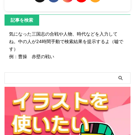
記事を検索
気になった三国志の合戦や人物、時代などを入力して
ね。中の人が24時間手動で検索結果を提示するよ（嘘で
す）
例：曹操 赤壁の戦い