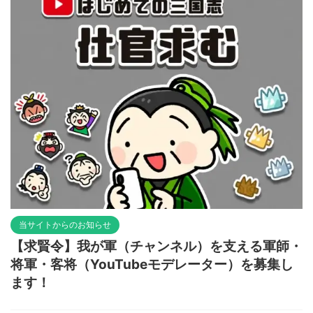
当サイトからのお知らせ
【求賢令】我が軍（チャンネル）を支える軍師・
将軍・客将（YouTubeモデレーター）を募集し
ます！