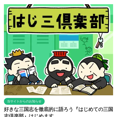
当サイトからのお知らせ
好きな三国志を徹底的に語ろう『はじめての三国
志倶楽部』はじめます