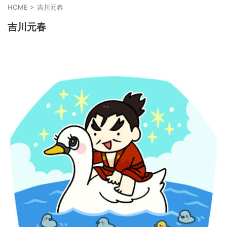
HOME
>
吉川元春
吉川元春