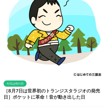
今日は何の日
［8月7日は世界初のトランジスタラジオの発売
日］ポケットに革命！音が動き出した日