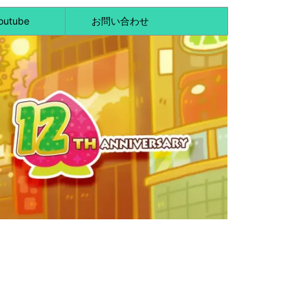
outube
お問い合わせ