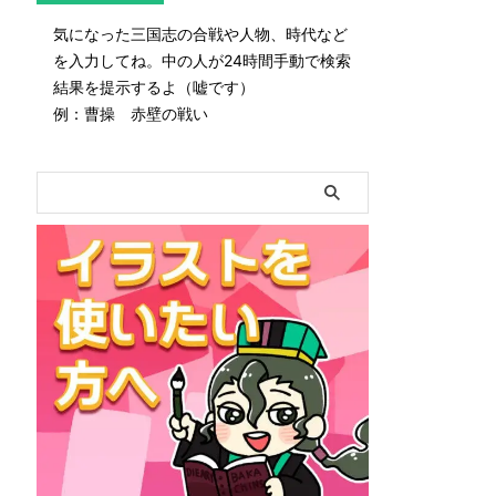
気になった三国志の合戦や人物、時代など
を入力してね。中の人が24時間手動で検索
結果を提示するよ（嘘です）
例：曹操 赤壁の戦い