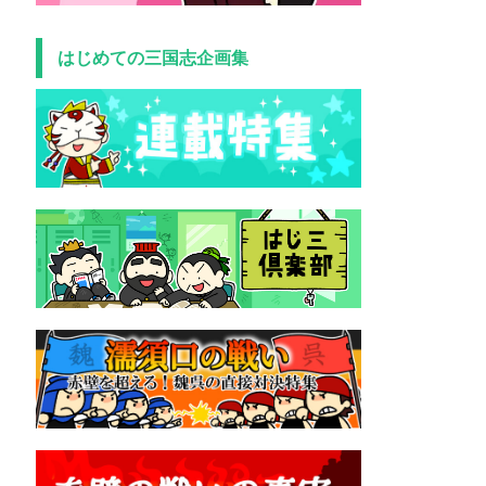
はじめての三国志企画集