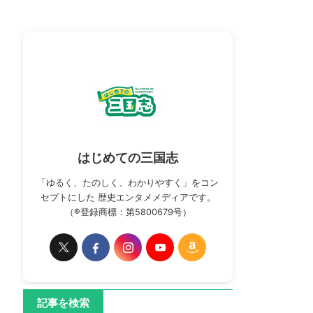
はじめての三国志
「ゆるく、たのしく、わかりやすく」をコン
セプトにした 歴史エンタメメディアです。
（®登録商標：第5800679号）
記事を検索