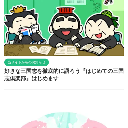
当サイトからのお知らせ
好きな三国志を徹底的に語ろう『はじめての三国
志倶楽部』はじめます