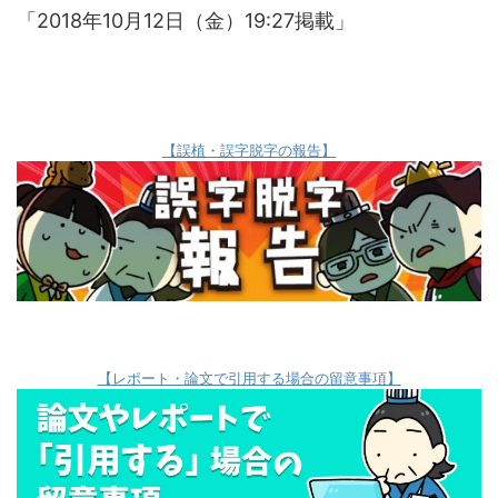
「2018年10月12日（金）19:27掲載」
【誤植・誤字脱字の報告】
【レポート・論文で引用する場合の留意事項】