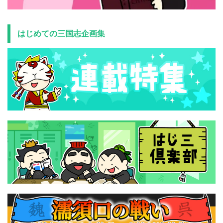
はじめての三国志企画集