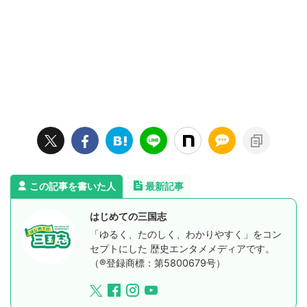
この記事を書いた人
最新記事
はじめての三国志
「ゆるく、たのしく、わかりやすく」をコン
セプトにした 歴史エンタメメディアです。
（®登録商標：第5800679号）