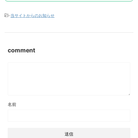
-
当サイトからのお知らせ
comment
名前