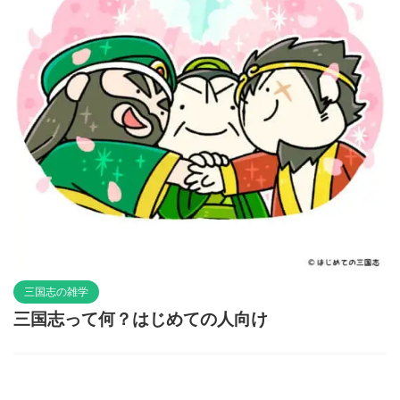
三国志の雑学
三国志って何？はじめての人向け