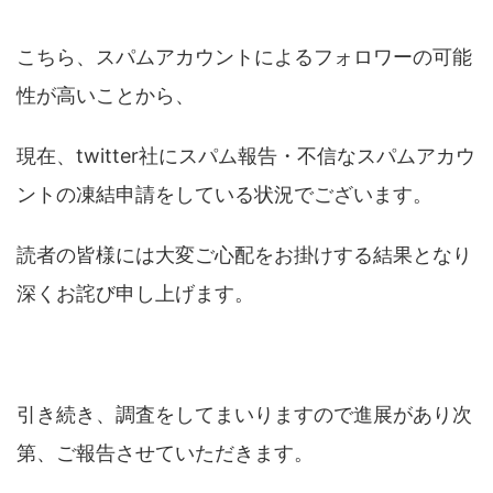
こちら、スパムアカウントによるフォロワーの可能
性が高いことから、
現在、twitter社にスパム報告・不信なスパムアカウ
ントの凍結申請をしている状況でございます。
読者の皆様には大変ご心配をお掛けする結果となり
深くお詫び申し上げます。
引き続き、調査をしてまいりますので進展があり次
第、ご報告させていただきます。