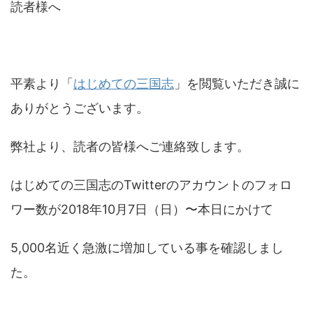
読者様へ
平素より「
はじめての三国志
」を閲覧いただき誠に
ありがとうございます。
弊社より、読者の皆様へご連絡致します。
はじめての三国志のTwitterのアカウントのフォロ
ワー数が2018年10月7日（日）〜本日にかけて
5,000名近く急激に増加している事を確認しまし
た。