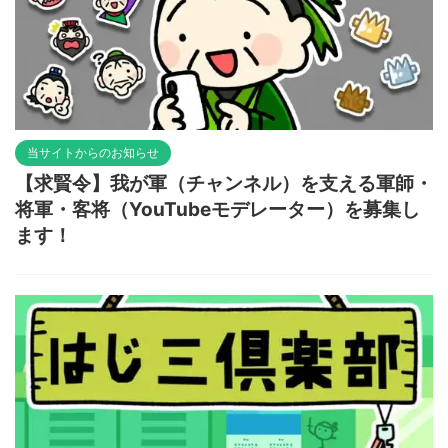
当サイトからのお知らせ
【求賢令】我が軍（チャンネル）を支える軍師・
将軍・客将（YouTubeモデレーター）を募集し
ます！