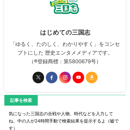
はじめての三国志
「ゆるく、たのしく、わかりやすく」をコンセ
プトにした 歴史エンタメメディアです。
（®登録商標：第5800679号）
記事を検索
気になった三国志の合戦や人物、時代などを入力して
ね。中の人が24時間手動で検索結果を提示するよ（嘘で
す）