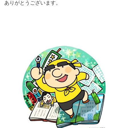
ありがとうございます。