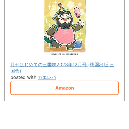
月刊はじめての三国志2023年12月号 (桃園出版 三
国舎)
posted with
カエレバ
Amazon