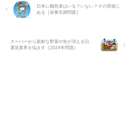
日本に餓死者はいる？いない？その背後に
ある［栄養失調問題］
スーパーから新鮮な野菜や魚が消える日、
運送業界を悩ます［2024年問題］