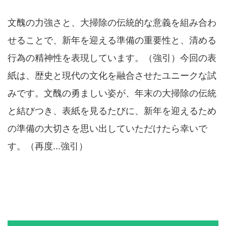
文醜の力強さと、大掃除の伝統的な意義を組み合わ
せることで、新年を迎える準備の重要性と、清める
行為の精神性を表現しています。（強引）今回の表
紙は、歴史と現代の文化を融合させたユニークな試
みです。文醜の勇ましい姿が、年末の大掃除の伝統
と結びつき、表紙を見るたびに、新年を迎えるため
の準備の大切さを思い出していただけたら幸いで
す。（再度...強引）