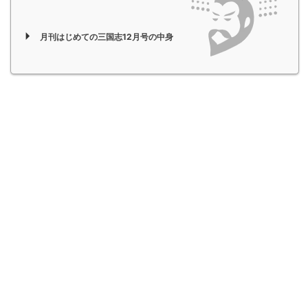
月刊はじめての三国志12月号の中身