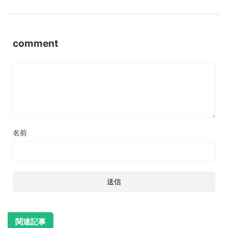
comment
名前
関連記事