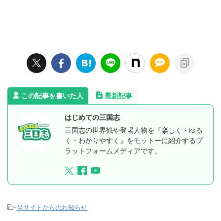
この記事を書いた人
最新記事
はじめての三国志
三国志の世界観や登場人物を『楽しく・ゆる
く・わかりやすく』をモットーに紹介するプ
ラットフォームメディアです。
-
当サイトからのお知らせ