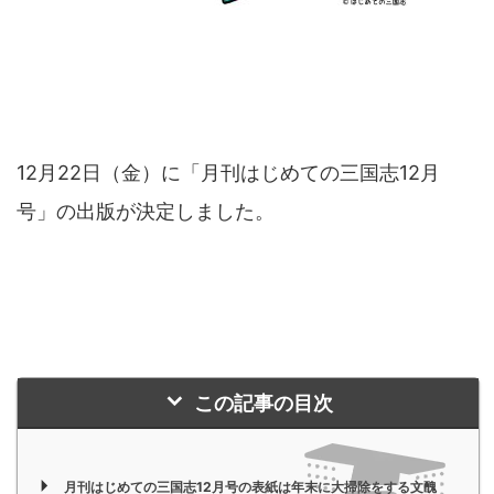
12月22日（金）に「月刊はじめての三国志12月
号」の出版が決定しました。
この記事の目次
月刊はじめての三国志12月号の表紙は年末に大掃除をする文醜