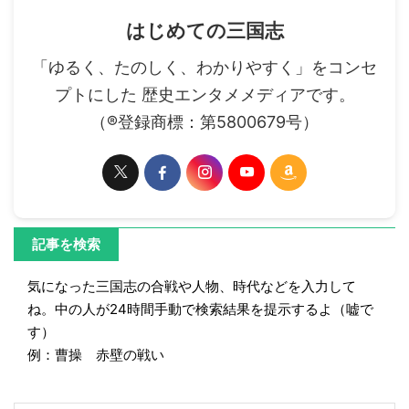
はじめての三国志
「ゆるく、たのしく、わかりやすく」をコンセ
プトにした 歴史エンタメメディアです。
（®登録商標：第5800679号）
記事を検索
気になった三国志の合戦や人物、時代などを入力して
ね。中の人が24時間手動で検索結果を提示するよ（嘘で
す）
例：曹操 赤壁の戦い