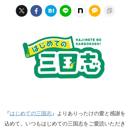
『
はじめての三国志
』よりありったけの愛と感謝を
込めて。いつもはじめての三国志をご愛読いただき