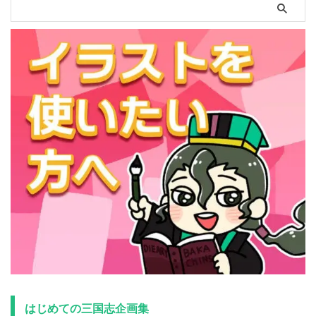
はじめての三国志企画集