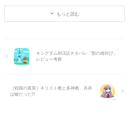
もっと読む
キングダム853話ネタバレ「獣の雄叫び」
レビュー考察
［戦国の真実］キリスト教と多神教、共存
は嘘だった!?