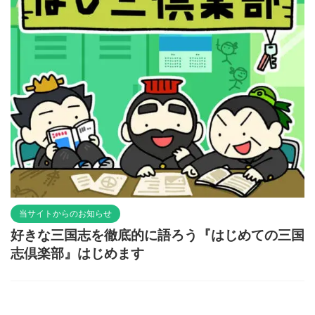
当サイトからのお知らせ
好きな三国志を徹底的に語ろう『はじめての三国
志倶楽部』はじめます