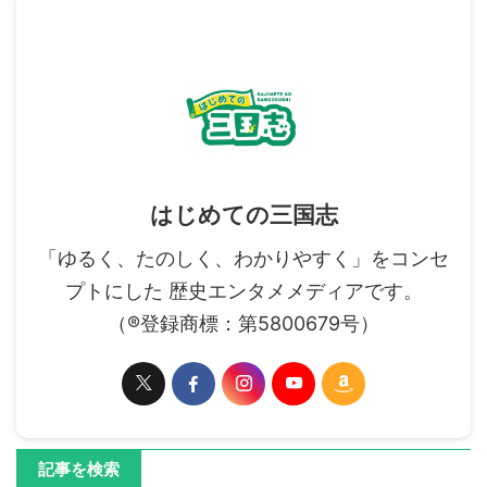
はじめての三国志
「ゆるく、たのしく、わかりやすく」をコンセ
プトにした 歴史エンタメメディアです。
（®登録商標：第5800679号）
記事を検索