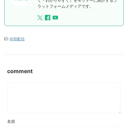
く・わかりやすく』をモットーに紹介するプ
ラットフォームメディアです。
-
外部配信
comment
名前