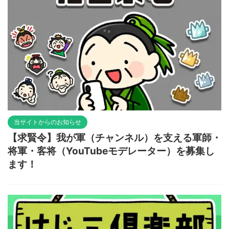
当サイトからのお知らせ
【求賢令】我が軍（チャンネル）を支える軍師・
将軍・客将（YouTubeモデレーター）を募集し
ます！