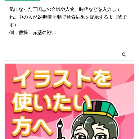
気になった三国志の合戦や人物、時代などを入力して
ね。中の人が24時間手動で検索結果を提示するよ（嘘で
す）
例：曹操 赤壁の戦い