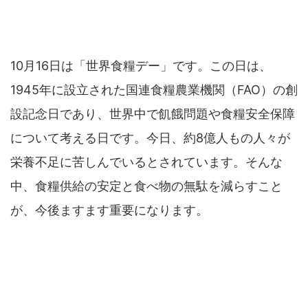
10月16日は「世界食糧デー」です。この日は、
1945年に設立された国連食糧農業機関（FAO）の創
設記念日であり、世界中で飢餓問題や食糧安全保障
について考える日です。今日、約8億人もの人々が
栄養不足に苦しんでいるとされています。そんな
中、食糧供給の安定と食べ物の無駄を減らすこと
が、今後ますます重要になります。