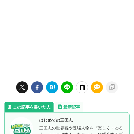
この記事を書いた人
最新記事
はじめての三国志
三国志の世界観や登場人物を『楽しく・ゆる