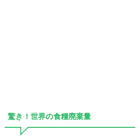
驚き！世界の食糧廃棄量