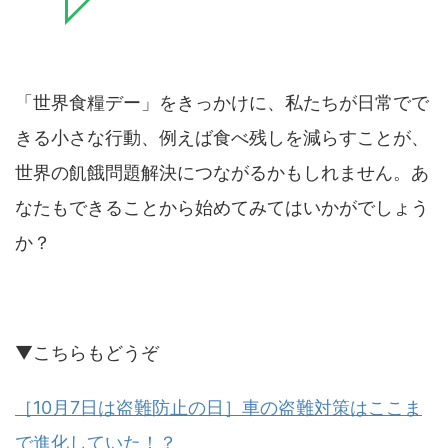
「世界食糧デー」をきっかけに、私たちが日常でで
きる小さな行動、例えば食べ残しを減らすことが、
世界の飢餓問題解決につながるかもしれません。あ
なたもできることから始めてみてはいかがでしょう
か？
▼こちらもどうぞ
［10月7日は盗難防止の日］車の盗難対策はここま
で進化していた！？