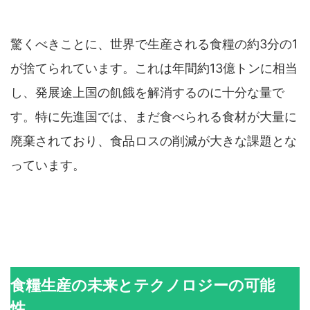
驚くべきことに、世界で生産される食糧の約3分の1
が捨てられています。これは年間約13億トンに相当
し、発展途上国の飢餓を解消するのに十分な量で
す。特に先進国では、まだ食べられる食材が大量に
廃棄されており、食品ロスの削減が大きな課題とな
っています。
食糧生産の未来とテクノロジーの可能
性