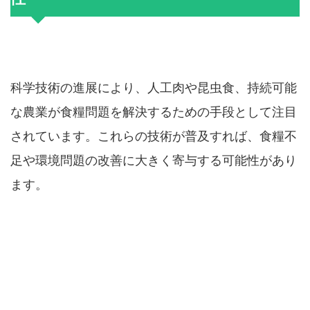
科学技術の進展により、人工肉や昆虫食、持続可能
な農業が食糧問題を解決するための手段として注目
されています。これらの技術が普及すれば、食糧不
足や環境問題の改善に大きく寄与する可能性があり
ます。