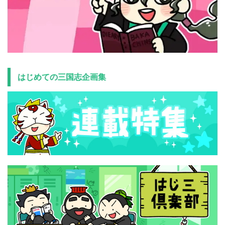
はじめての三国志企画集