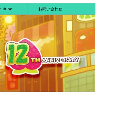
outube
お問い合わせ