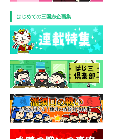
はじめての三国志企画集