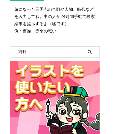
気になった三国志の合戦や人物、時代など
を入力してね。中の人が24時間手動で検索
結果を提示するよ（嘘です）
例：曹操 赤壁の戦い