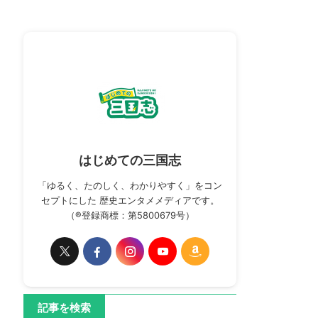
はじめての三国志
「ゆるく、たのしく、わかりやすく」をコン
セプトにした 歴史エンタメメディアです。
（®登録商標：第5800679号）
記事を検索