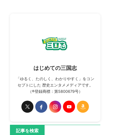
はじめての三国志
「ゆるく、たのしく、わかりやすく」をコン
セプトにした 歴史エンタメメディアです。
（®登録商標：第5800679号）
記事を検索