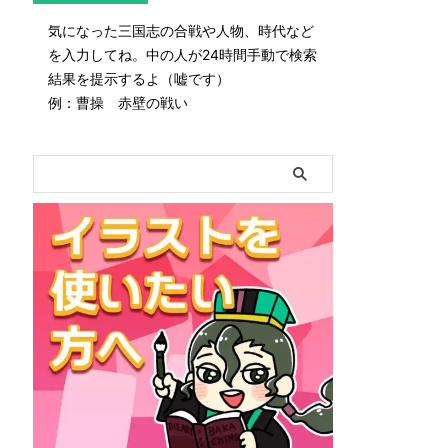
気になった三国志の合戦や人物、時代など
を入力してね。中の人が24時間手動で検索
結果を提示するよ（嘘です）
例：曹操 赤壁の戦い