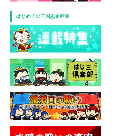
はじめての三国志企画集