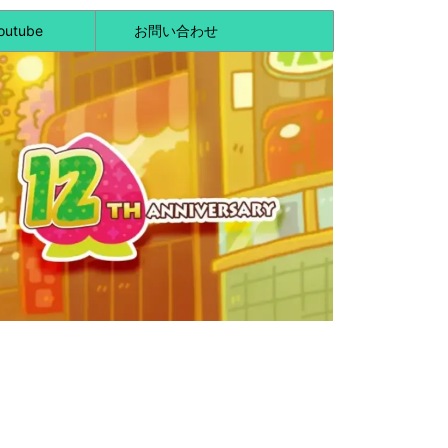
outube
お問い合わせ