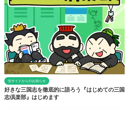
当サイトからのお知らせ
好きな三国志を徹底的に語ろう『はじめての三国
志倶楽部』はじめます