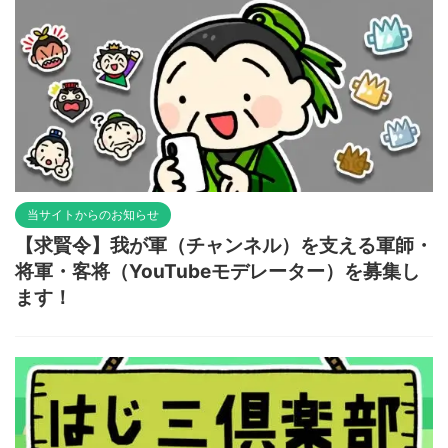
当サイトからのお知らせ
【求賢令】我が軍（チャンネル）を支える軍師・
将軍・客将（YouTubeモデレーター）を募集し
ます！