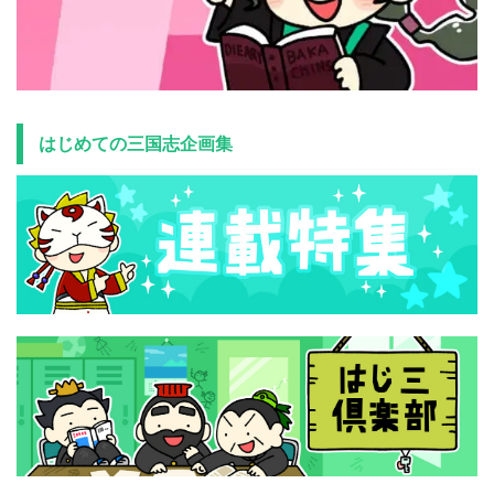
はじめての三国志企画集