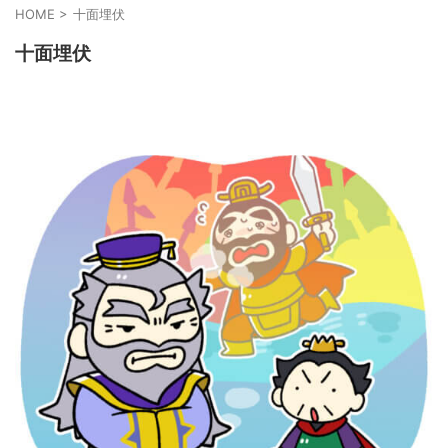
HOME
>
十面埋伏
十面埋伏