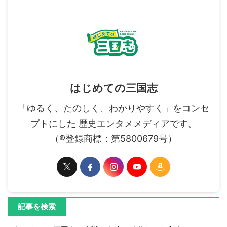
はじめての三国志
「ゆるく、たのしく、わかりやすく」をコンセ
プトにした 歴史エンタメメディアです。
（®登録商標：第5800679号）
記事を検索