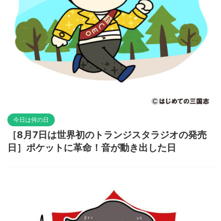
今日は何の日
［8月7日は世界初のトランジスタラジオの発売
日］ポケットに革命！音が動き出した日