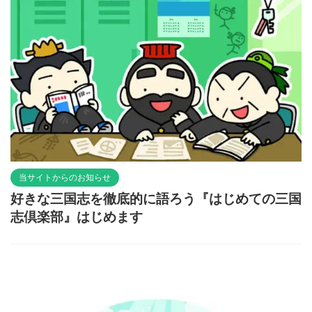
当サイトからのお知らせ
好きな三国志を徹底的に語ろう『はじめての三国
志倶楽部』はじめます