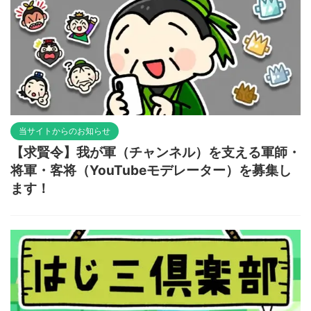
当サイトからのお知らせ
【求賢令】我が軍（チャンネル）を支える軍師・
将軍・客将（YouTubeモデレーター）を募集し
ます！