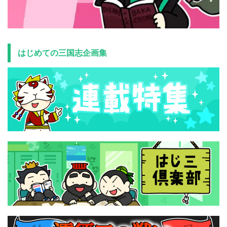
はじめての三国志企画集