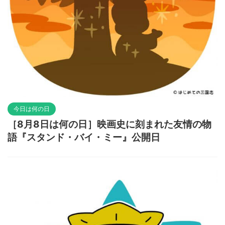
今日は何の日
［8月8日は何の日］映画史に刻まれた友情の物
語『スタンド・バイ・ミー』公開日