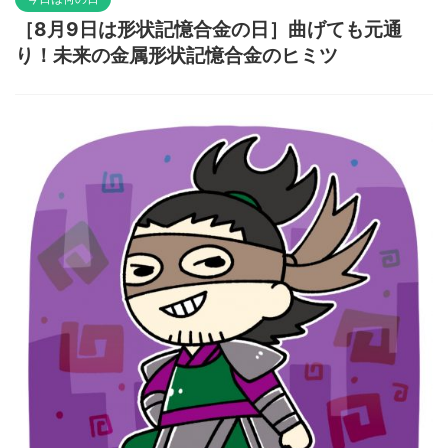
［8月9日は形状記憶合金の日］曲げても元通
り！未来の金属形状記憶合金のヒミツ