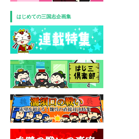
はじめての三国志企画集