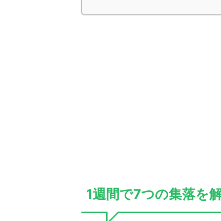
1週間で7つの集落を