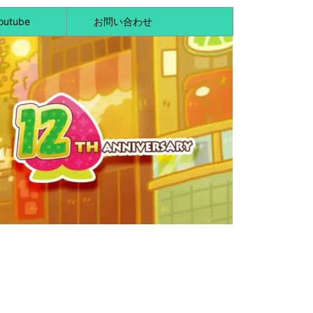
outube
お問い合わせ