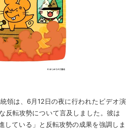
統領は、6月12日の夜に行われたビデオ演
な反転攻勢について言及しました。彼は
進している」と反転攻勢の成果を強調しま