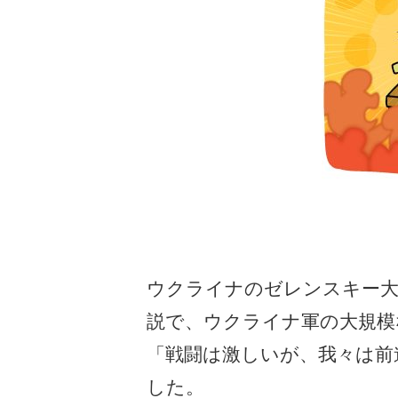
ウクライナのゼレンスキー大
説で、ウクライナ軍の大規模
「戦闘は激しいが、我々は前
した。