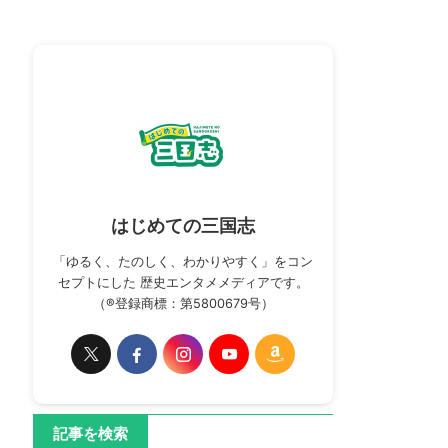
はじめての三国志
「ゆるく、たのしく、わかりやすく」をコン
セプトにした 歴史エンタメメディアです。
（®登録商標：第5800679号）
記事を検索