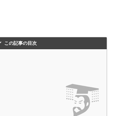
この記事の目次