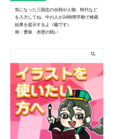
気になった三国志の合戦や人物、時代など
を入力してね。中の人が24時間手動で検索
結果を提示するよ（嘘です）
例：曹操 赤壁の戦い