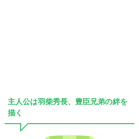
主人公は羽柴秀長、豊臣兄弟の絆を
描く