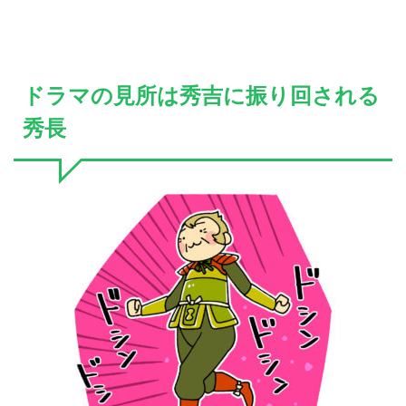
ドラマの見所は秀吉に振り回される
秀長