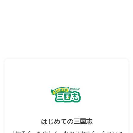
はじめての三国志