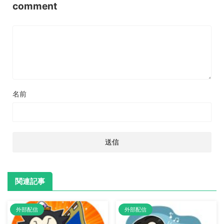
comment
名前
関連記事
外部配信
外部配信