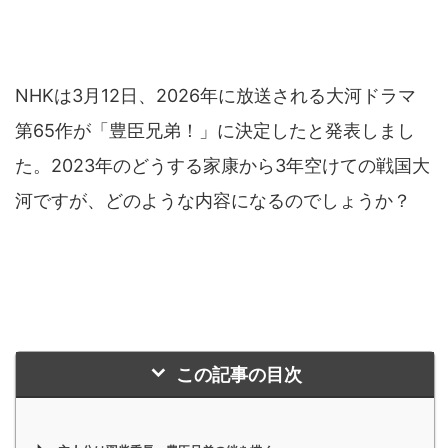
NHKは3月12日、2026年に放送される大河ドラマ
第65作が「豊臣兄弟！」に決定したと発表しまし
た。2023年のどうする家康から3年空けての戦国大
河ですが、どのような内容になるのでしょうか？
この記事の目次