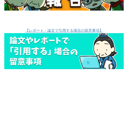
【レポート・論文で引用する場合の留意事項】