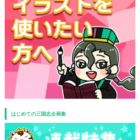
はじめての三国志企画集