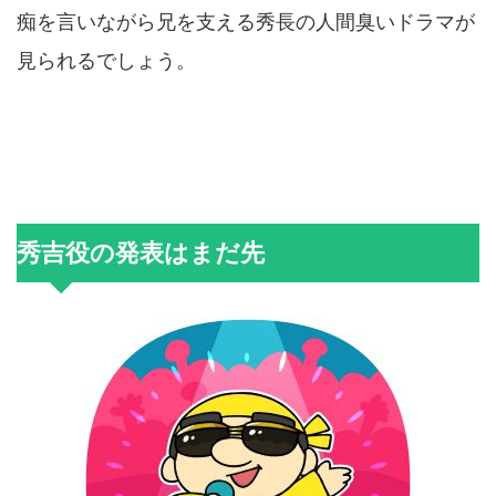
痴を言いながら兄を支える秀長の人間臭いドラマが
見られるでしょう。
秀吉役の発表はまだ先