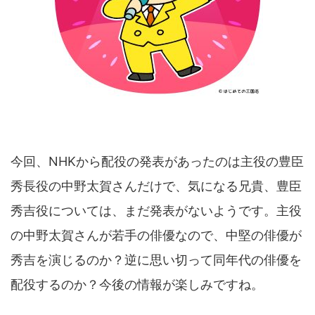
今回、NHKから配役の発表があったのは主役の豊臣
秀長役の中野太賀さんだけで、気になる兄貴、豊臣
秀吉役については、まだ発表がないようです。主役
の中野太賀さんが若手の俳優なので、中堅の俳優が
秀吉を演じるのか？逆に思い切って同年代の俳優を
配役するのか？今後の情報が楽しみですね。