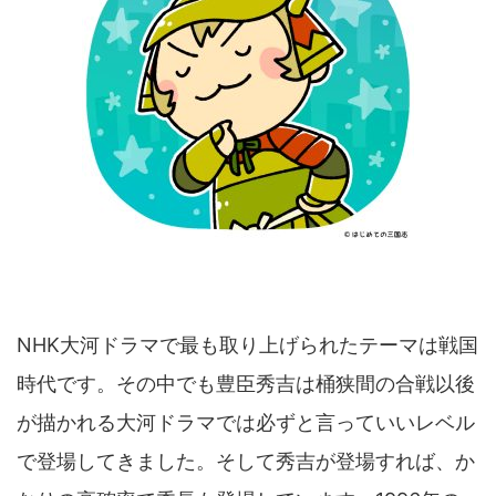
NHK大河ドラマで最も取り上げられたテーマは戦国
時代です。その中でも豊臣秀吉は桶狭間の合戦以後
が描かれる大河ドラマでは必ずと言っていいレベル
で登場してきました。そして秀吉が登場すれば、か