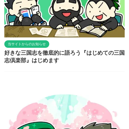
当サイトからのお知らせ
好きな三国志を徹底的に語ろう『はじめての三国
志倶楽部』はじめます