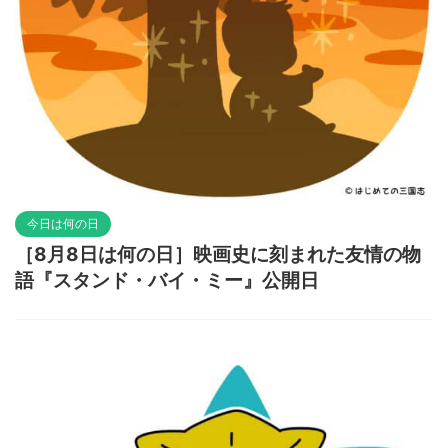
今日は何の日
［8月8日は何の日］映画史に刻まれた友情の物
語『スタンド・バイ・ミー』公開日