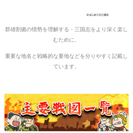
群雄割拠の情勢を理解する・三国志をより深く楽し
むために、
重要な地名と戦略的な要地などを分りやすく記載し
ています。