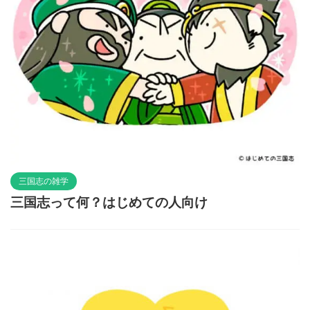
三国志の雑学
三国志って何？はじめての人向け