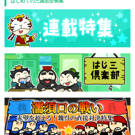
はじめての三国志企画集