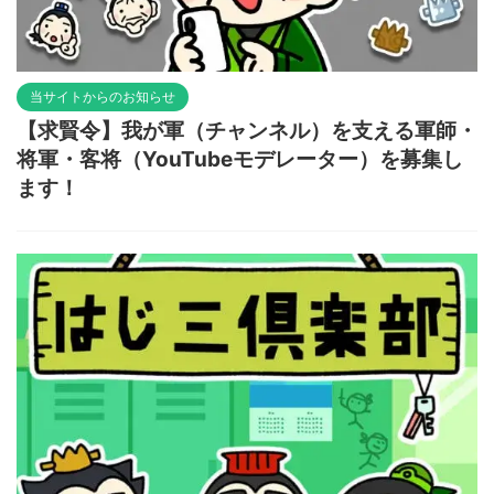
当サイトからのお知らせ
【求賢令】我が軍（チャンネル）を支える軍師・
将軍・客将（YouTubeモデレーター）を募集し
ます！