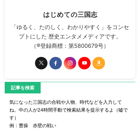
はじめての三国志
「ゆるく、たのしく、わかりやすく」をコンセ
プトにした 歴史エンタメメディアです。
（®登録商標：第5800679号）
記事を検索
気になった三国志の合戦や人物、時代などを入力して
ね。中の人が24時間手動で検索結果を提示するよ（嘘で
す）
例：曹操 赤壁の戦い