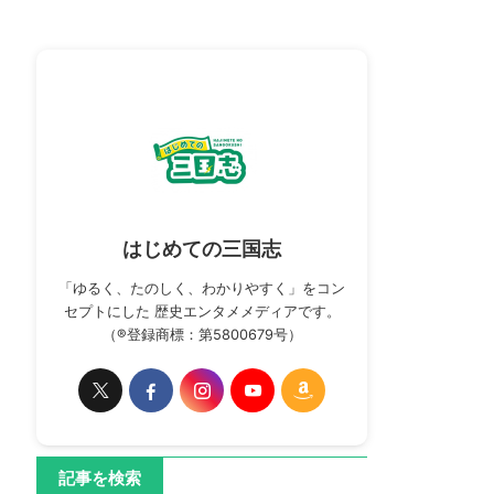
はじめての三国志
「ゆるく、たのしく、わかりやすく」をコン
セプトにした 歴史エンタメメディアです。
（®登録商標：第5800679号）
記事を検索