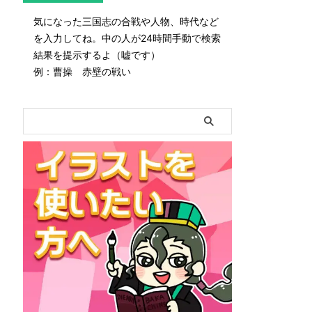
気になった三国志の合戦や人物、時代など
を入力してね。中の人が24時間手動で検索
結果を提示するよ（嘘です）
例：曹操 赤壁の戦い