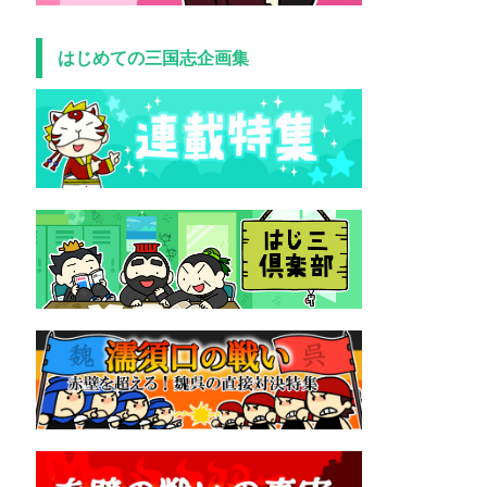
はじめての三国志企画集