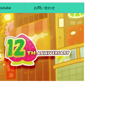
outube
お問い合わせ