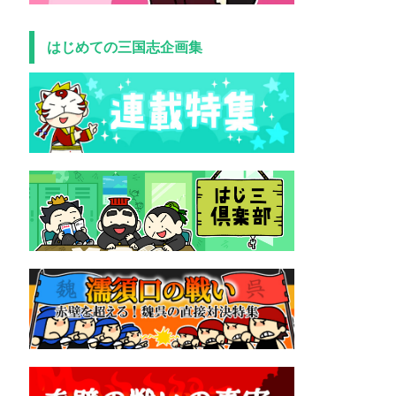
はじめての三国志企画集