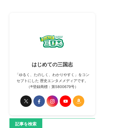
はじめての三国志
「ゆるく、たのしく、わかりやすく」をコン
セプトにした 歴史エンタメメディアです。
（®登録商標：第5800679号）
記事を検索