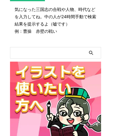
気になった三国志の合戦や人物、時代など
を入力してね。中の人が24時間手動で検索
結果を提示するよ（嘘です）
例：曹操 赤壁の戦い