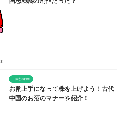
国志演義の創作だった？
三国志の雑学
お酌上手になって株を上げよう！古代
中国のお酒のマナーを紹介！