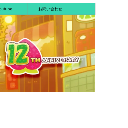
outube
お問い合わせ