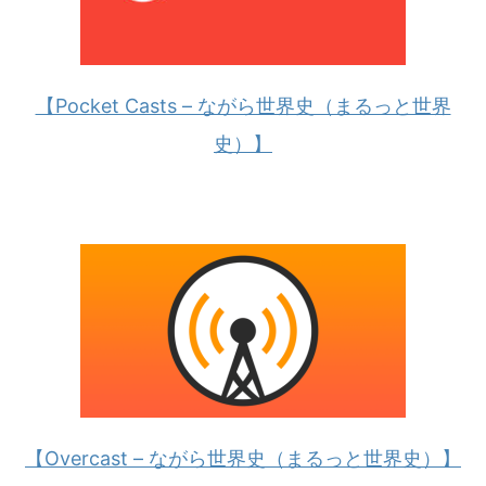
【Pocket Casts – ながら世界史（まるっと世界
史）】
【Overcast – ながら世界史（まるっと世界史）】