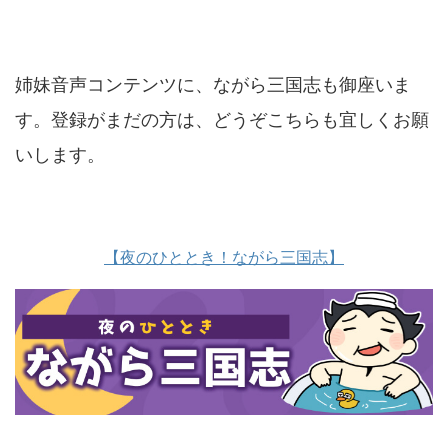
姉妹音声コンテンツに、ながら三国志も御座いま
す。登録がまだの方は、どうぞこちらも宜しくお願
いします。
【夜のひととき！ながら三国志】