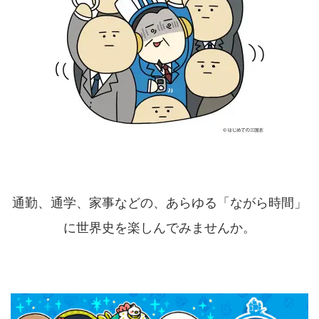
通勤、通学、家事などの、あらゆる「ながら時間」
に世界史を楽しんでみませんか。