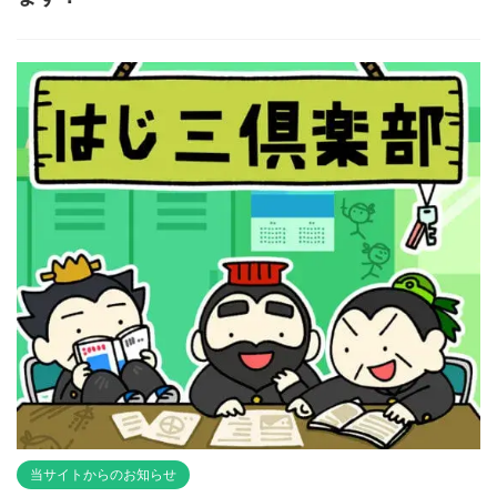
当サイトからのお知らせ