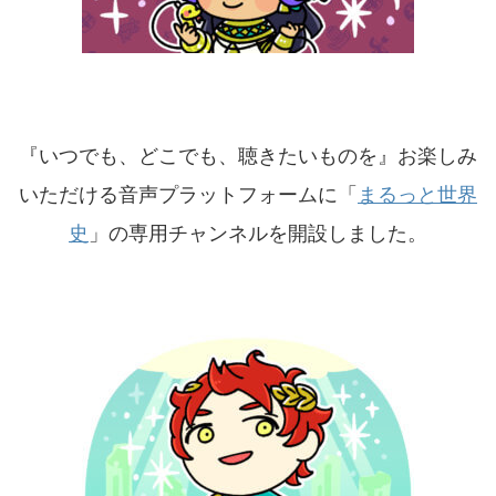
『いつでも、どこでも、聴きたいものを』お楽しみ
いただける音声プラットフォームに「
まるっと世界
史
」の専用チャンネルを開設しました。