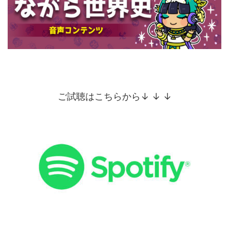
ご試聴はこちらから↓ ↓ ↓