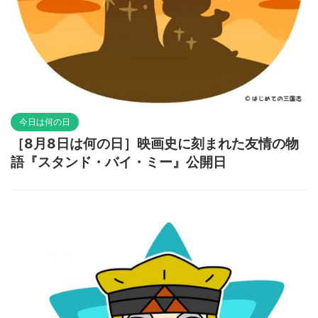
今日は何の日
［8月8日は何の日］映画史に刻まれた友情の物
語『スタンド・バイ・ミー』公開日