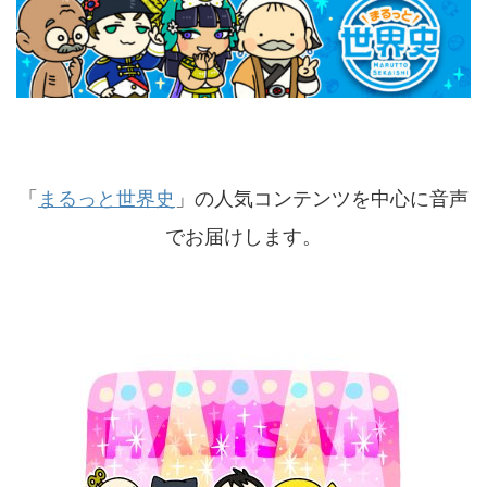
「
まるっと世界史
」の人気コンテンツを中心に音声
でお届けします。