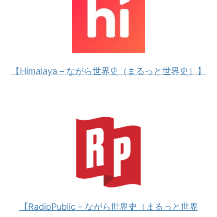
【Himalaya – ながら世界史（まるっと世界史）】
【RadioPublic – ながら世界史（まるっと世界