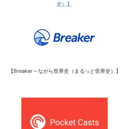
史）】
【Breaker – ながら世界史（まるっと世界史）】