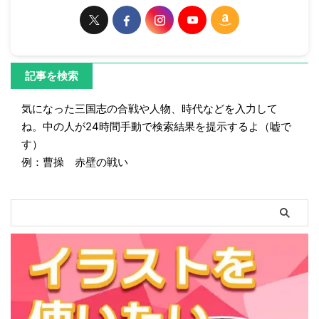
記事を検索
気になった三国志の合戦や人物、時代などを入力して
ね。中の人が24時間手動で検索結果を提示するよ（嘘で
す）
例：曹操 赤壁の戦い