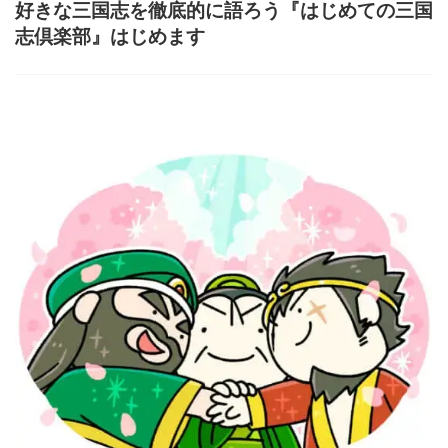
好きな三国志を徹底的に語ろう『はじめての三国
志倶楽部』はじめます