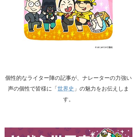
個性的なライター陣の記事が、ナレーターの力強い
声の個性で皆様に「
世界史
」の魅力をお伝えしま
す。