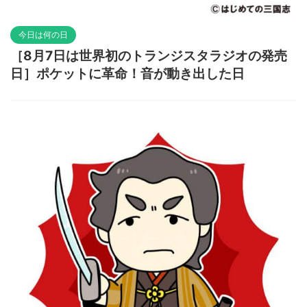
今日は何の日
［8月7日は世界初のトランジスタラジオの発売
日］ポケットに革命！音が動き出した日