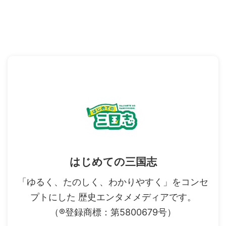
はじめての三国志
「ゆるく、たのしく、わかりやすく」をコンセ
プトにした 歴史エンタメメディアです。
（®登録商標：第5800679号）