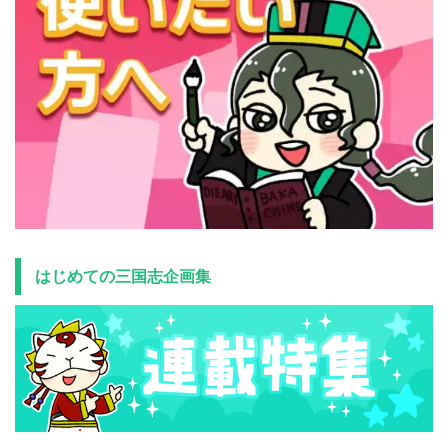
はじめての三国志企画集