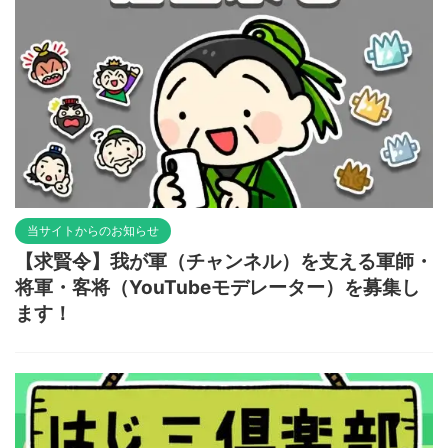
当サイトからのお知らせ
【求賢令】我が軍（チャンネル）を支える軍師・
将軍・客将（YouTubeモデレーター）を募集し
ます！