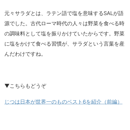
元々サラダとは、ラテン語で塩を意味するSALが語
源でした。古代ローマ時代の人々は野菜を食べる時
の調味料として塩を振りかけていたからです。野菜
に塩をかけて食べる習慣が、サラダという言葉を産
んだわけですね。
▼こちらもどうぞ
じつは日本が世界一のものベスト6を紹介（前編）