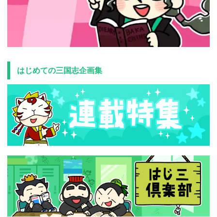
はじめての三国志企画集