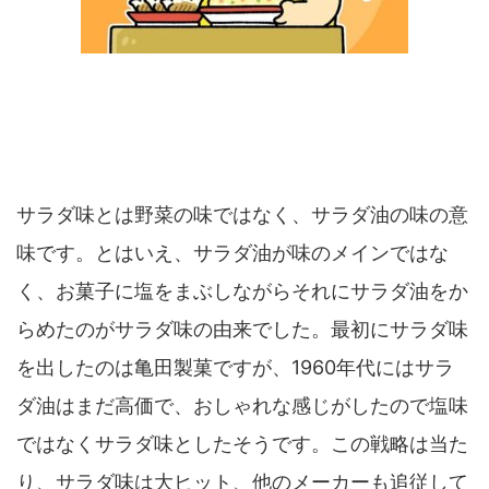
サラダ味とは野菜の味ではなく、サラダ油の味の意
味です。とはいえ、サラダ油が味のメインではな
く、お菓子に塩をまぶしながらそれにサラダ油をか
らめたのがサラダ味の由来でした。最初にサラダ味
を出したのは亀田製菓ですが、1960年代にはサラ
ダ油はまだ高価で、おしゃれな感じがしたので塩味
ではなくサラダ味としたそうです。この戦略は当た
り、サラダ味は大ヒット、他のメーカーも追従して