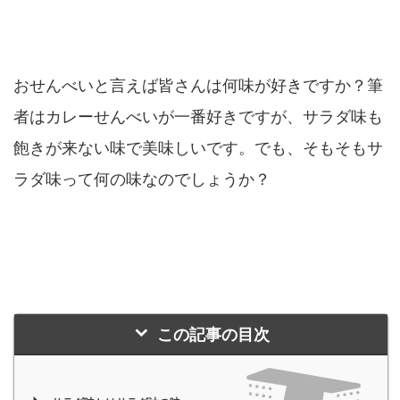
おせんべいと言えば皆さんは何味が好きですか？筆
者はカレーせんべいが一番好きですが、サラダ味も
飽きが来ない味で美味しいです。でも、そもそもサ
ラダ味って何の味なのでしょうか？
この記事の目次