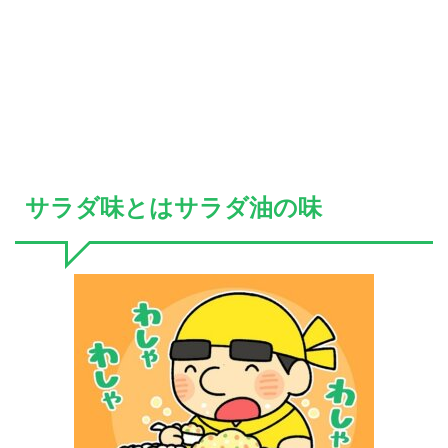
サラダ味とはサラダ油の味