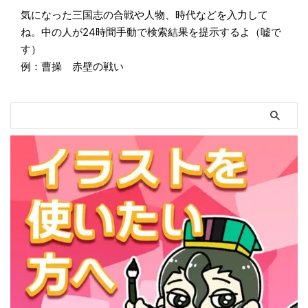
気になった三国志の合戦や人物、時代などを入力して
ね。中の人が24時間手動で検索結果を提示するよ（嘘で
す）
例：曹操 赤壁の戦い