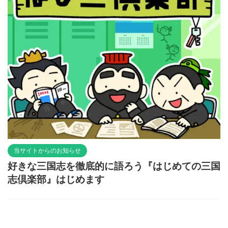
当サイトからのお知らせ
好きな三国志を徹底的に語ろう『はじめての三国
志倶楽部』はじめます