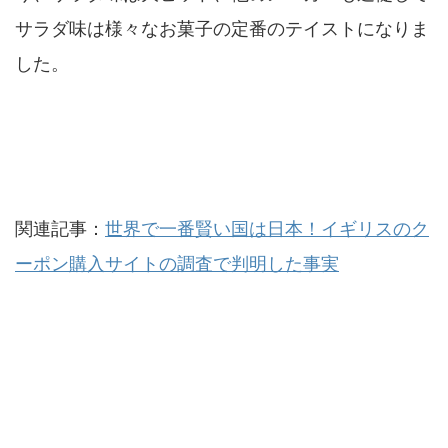
サラダ味は様々なお菓子の定番のテイストになりま
した。
関連記事：
世界で一番賢い国は日本！イギリスのク
ーポン購入サイトの調査で判明した事実