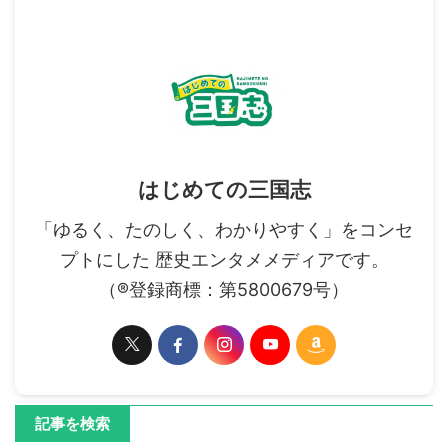
はじめての三国志
「ゆるく、たのしく、わかりやすく」をコンセ
プトにした 歴史エンタメメディアです。
（®登録商標：第5800679号）
記事を検索