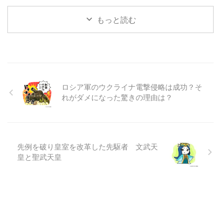
もっと読む
ロシア軍のウクライナ電撃侵略は成功？そ
れがダメになった驚きの理由は？
先例を破り皇室を改革した先駆者 文武天
皇と聖武天皇