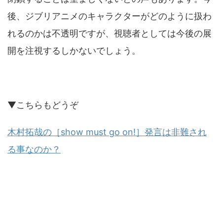
後、ジブリアニメのキャラクターがどのように扱わ
れるのかは不透明ですが、視聴者としては今後の展
開を注視するしかないでしょう。
▼こちらもどうぞ
木村拓哉の［show must go on!］発言は非難され
る事なのか？