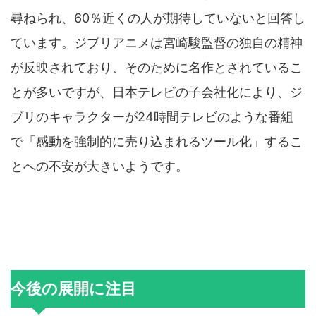
尋ねられ、60％近くの人が期待していないと回答し
ています。ジブリアニメは宮崎駿監督の独自の精神
が反映されており、そのために名作とされているこ
とが多いですが、日本テレビの子会社化により、ジ
ブリのキャラクターが24時間テレビのような番組
で「感動を強制的に売り込まれるツール化」するこ
とへの不安が大きいようです。
今後の展開に注目