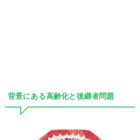
背景にある高齢化と後継者問題