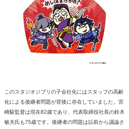
このスタジオジブリの子会社化にはスタッフの高齢
化による後継者問題が背後に存在していました。宮
崎駿監督は現在82歳であり、代表取締役社長の鈴木
敏夫氏も75歳です。後継者の問題は以前から議論さ