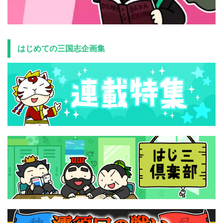
はじめての三国志企画集