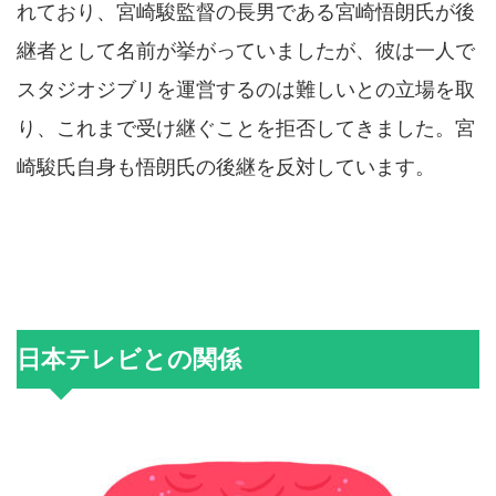
れており、宮崎駿監督の長男である宮崎悟朗氏が後
継者として名前が挙がっていましたが、彼は一人で
スタジオジブリを運営するのは難しいとの立場を取
り、これまで受け継ぐことを拒否してきました。宮
崎駿氏自身も悟朗氏の後継を反対しています。
日本テレビとの関係