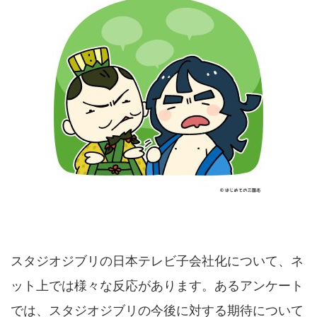
スタジオジブリの日本テレビ子会社化について、ネ
ット上では様々な反応があります。あるアンケート
では、スタジオジブリの今後に対する期待について