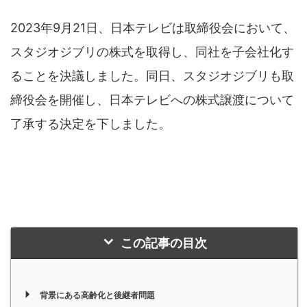
2023年9月21日、日本テレビは取締役会において、
スタジオジブリの株式を取得し、同社を子会社化す
ることを決議しました。同日、スタジオジブリも取
締役会を開催し、日本テレビへの株式譲渡について
了承する決定を下しました。
この記事の目次
背景にある高齢化と後継者問題