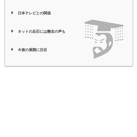
日本テレビとの関係
ネットの反応には懸念の声も
今後の展開に注目