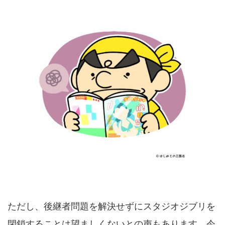
ただし、後継者問題を解決せずにスタジオジブリを
閉鎖することは望ましくないとの声もあります。今