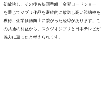
初放映し、その後も映画番組「金曜ロードショー」
を通じてジブリ作品を継続的に放送し高い視聴率を
獲得、企業価値向上に繋がった経緯があります。こ
の共通の利益から、スタジオジブリと日本テレビが
協力に至ったと考えられます。