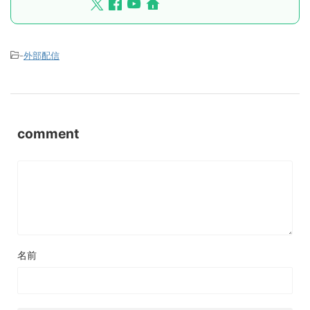
-
外部配信
comment
名前