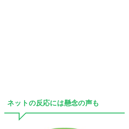
ネットの反応には懸念の声も