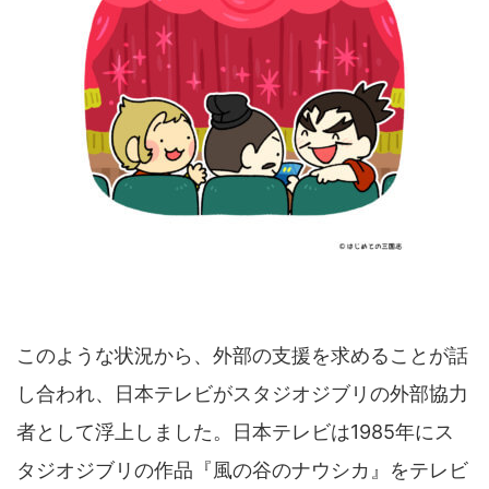
このような状況から、外部の支援を求めることが話
し合われ、日本テレビがスタジオジブリの外部協力
者として浮上しました。日本テレビは1985年にス
タジオジブリの作品『風の谷のナウシカ』をテレビ