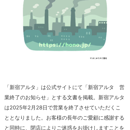
「新宿アルタ」は公式サイトにて「新宿アルタ 営
業終了のお知らせ」とする文書を掲載。新宿アルタ
は2025年2月28日で営業を終了させていただくこ
ととなりました。お客様の長年のご愛顧に感謝する
と同時に、閉店によりご迷惑をお掛けしますことを