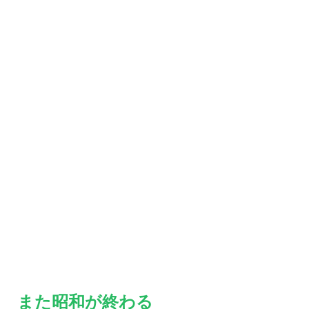
また昭和が終わる