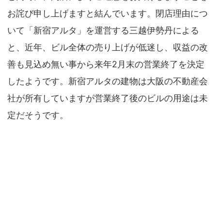
お詫び申し上げますと結んでいます。閉店理由につ
いて「新宿アルタ」を運営する三越伊勢丹による
と、近年、ビル全体の売り上げが低迷し、収益の改
善も見込め無い事から来年2月末の営業終了を決定
したようです。新宿アルタの建物は大阪の不動産会
社が所有していますが営業終了後のビルの用途は未
定だそうです。