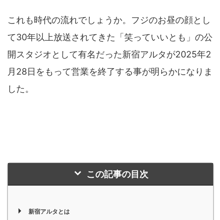
これも時代の流れでしょうか。フジのお昼の顔とし
て30年以上放送されてきた「笑っていいとも」の公
開スタジオとして有名だった新宿アルタが2025年2
月28日をもって営業を終了する事が明らかになりま
した。
この記事の目次
新宿アルタとは