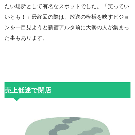
たい場所として有名なスポットでした。「笑ってい
いとも！」最終回の際は、放送の模様を映すビジョ
ンを一目見ようと新宿アルタ前に大勢の人が集まっ
た事もあります。
売上低迷で閉店