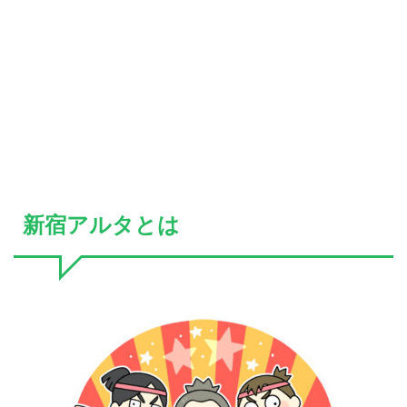
新宿アルタとは