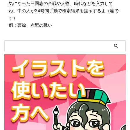
気になった三国志の合戦や人物、時代などを入力して
ね。中の人が24時間手動で検索結果を提示するよ（嘘で
す）
例：曹操 赤壁の戦い