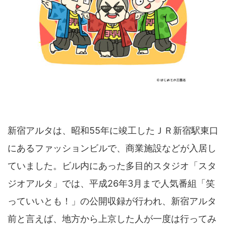
新宿アルタは、昭和55年に竣工したＪＲ新宿駅東口
にあるファッションビルで、商業施設などが入居し
ていました。ビル内にあった多目的スタジオ「スタ
ジオアルタ」では、平成26年3月まで人気番組「笑
っていいとも！」の公開収録が行われ、新宿アルタ
前と言えば、地方から上京した人が一度は行ってみ