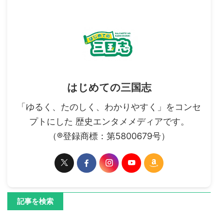
はじめての三国志
「ゆるく、たのしく、わかりやすく」をコンセ
プトにした 歴史エンタメメディアです。
（®登録商標：第5800679号）
記事を検索