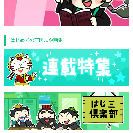
はじめての三国志企画集