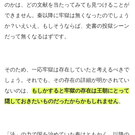
のかは、どの文献を当たってみても見つけることが
できません。秦以降に牢獄は無くなったのでしょう
か？いえいえ、もしそうならば、史書の投獄シーン
だって無くなるはずです。
そのため、一応牢獄は存在していたと考えるべきで
しょう。それでも、その存在の詳細が明かされてい
ないのは、
もしかすると牢獄の存在は王朝にとって
隠しておきたいものだったからかもしれません
。
「法」の力で国を治めていた秦はともかく、以降の