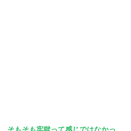
そもそも牢獄って感じではなかっ