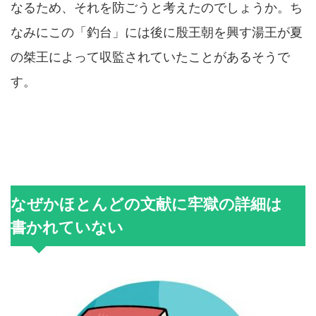
なるため、それを防ごうと考えたのでしょうか。ち
なみにこの「釣台」には後に殷王朝を興す湯王が夏
の桀王によって収監されていたことがあるそうで
す。
なぜかほとんどの文献に牢獄の詳細は
書かれていない