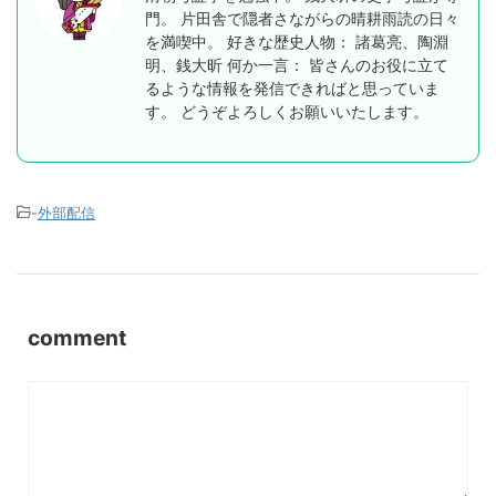
門。 片田舎で隠者さながらの晴耕雨読の日々
を満喫中。 好きな歴史人物： 諸葛亮、陶淵
明、銭大昕 何か一言： 皆さんのお役に立て
るような情報を発信できればと思っていま
す。 どうぞよろしくお願いいたします。
-
外部配信
comment