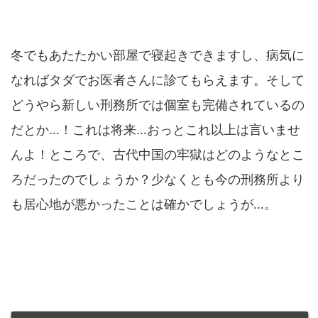
冬でもあたたかい部屋で寝起きできますし、病気に
なればタダでお医者さんに診てもらえます。そして
どうやら新しい刑務所では個室も完備されているの
だとか…！これは将来…おっとこれ以上は言いませ
んよ！ところで、古代中国の牢獄はどのようなとこ
ろだったのでしょうか？少なくとも今の刑務所より
も居心地が悪かったことは確かでしょうが…。