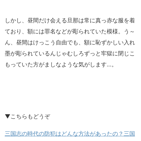
しかし、昼間だけ会える旦那は常に真っ赤な服を着
ており、額には罪名などが彫られていた模様。う～
ん、昼間はけっこう自由でも、額に恥ずかしい入れ
墨が彫られているんじゃむしろずっと牢獄に閉じこ
もっていた方がましなような気がします…。
▼こちらもどうぞ
三国志の時代の防犯はどんな方法があったの？三国