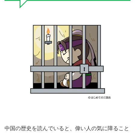
中国の歴史を読んでいると、偉い人の気に障ること