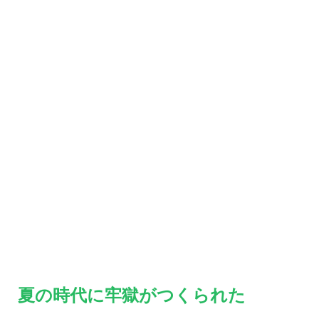
夏の時代に牢獄がつくられた