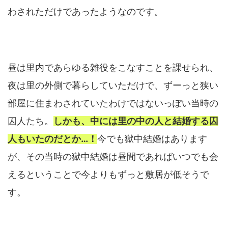
わされただけであったようなのです。
昼は里内であらゆる雑役をこなすことを課せられ、
夜は里の外側で暮らしていただけで、ずーっと狭い
部屋に住まわされていたわけではないっぽい当時の
囚人たち。
しかも、中には里の中の人と結婚する囚
人もいたのだとか…！
今でも獄中結婚はあります
が、その当時の獄中結婚は昼間であればいつでも会
えるということで今よりもずっと敷居が低そうで
す。