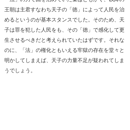
王朝は主君すなわち天子の「徳」によって人民を治
めるというのが基本スタンスでした。そのため、天
子は罪を犯した人民をも、その「徳」で感化して更
生させるべきだと考えられていたはずです。それな
のに、「法」の権化ともいえる牢獄の存在を堂々と
明かしてしまえば、天子の力量不足が疑われてしま
うでしょう。