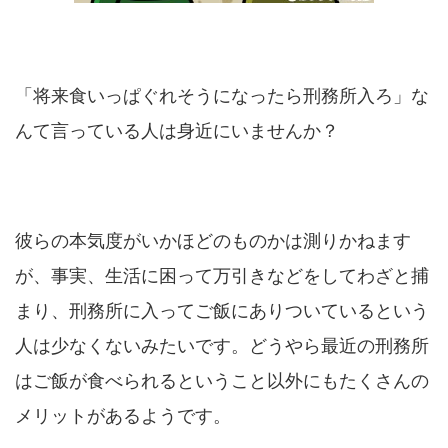
「将来食いっぱぐれそうになったら刑務所入ろ」な
んて言っている人は身近にいませんか？
彼らの本気度がいかほどのものかは測りかねます
が、事実、生活に困って万引きなどをしてわざと捕
まり、刑務所に入ってご飯にありついているという
人は少なくないみたいです。どうやら最近の刑務所
はご飯が食べられるということ以外にもたくさんの
メリットがあるようです。