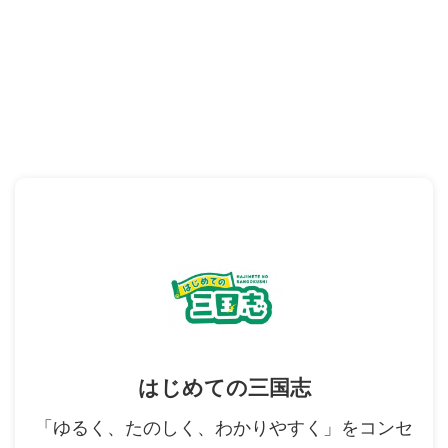
はじめての三国志
「ゆるく、たのしく、わかりやすく」をコンセ