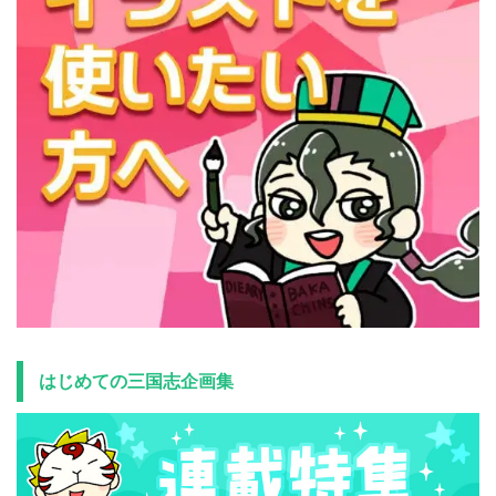
はじめての三国志企画集