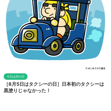
今日は何の日
［8月5日はタクシーの日］日本初のタクシーは
黒塗りじゃなかった！