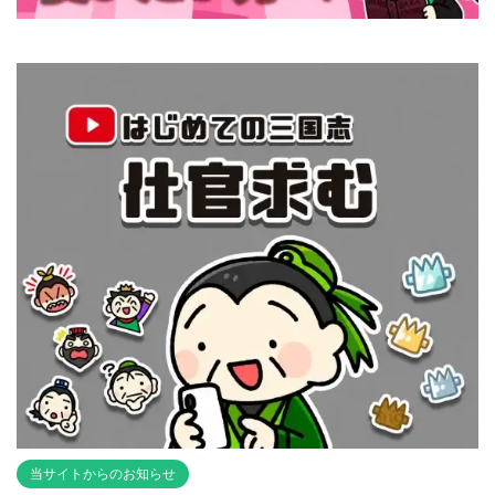
当サイトからのお知らせ