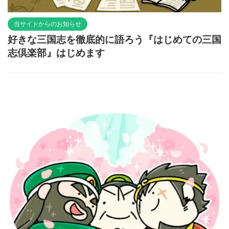
当サイトからのお知らせ
好きな三国志を徹底的に語ろう『はじめての三国
志倶楽部』はじめます