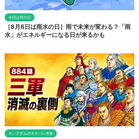
今日は何の日
［8月6日は雨水の日］雨で未来が変わる？「雨
水」がエネルギーになる日が来るかも
キングダムのネタバレ考察