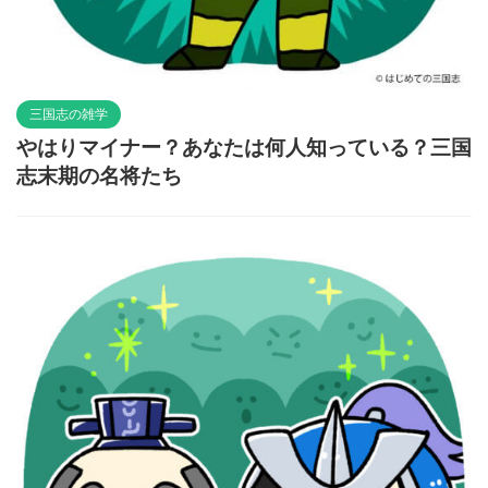
三国志の雑学
やはりマイナー？あなたは何人知っている？三国
志末期の名将たち