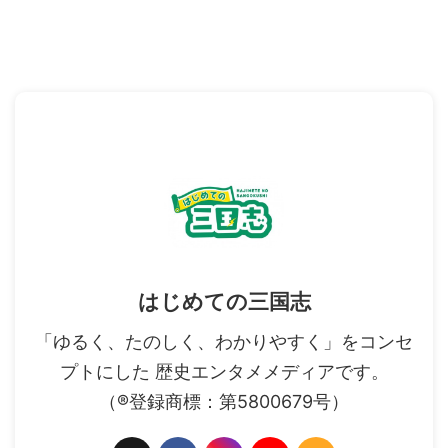
はじめての三国志
「ゆるく、たのしく、わかりやすく」をコンセ
プトにした 歴史エンタメメディアです。
（®登録商標：第5800679号）