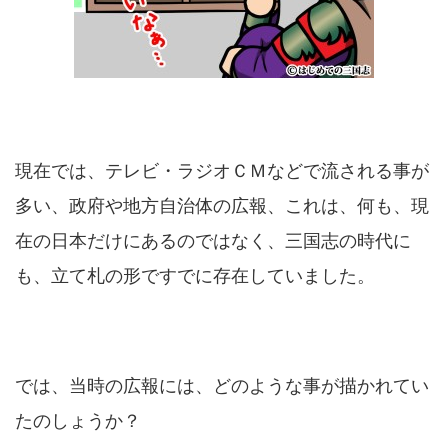
現在では、テレビ・ラジオＣＭなどで流される事が
多い、政府や地方自治体の広報、これは、何も、現
在の日本だけにあるのではなく、三国志の時代に
も、立て札の形ですでに存在していました。
では、当時の広報には、どのような事が描かれてい
たのしょうか？