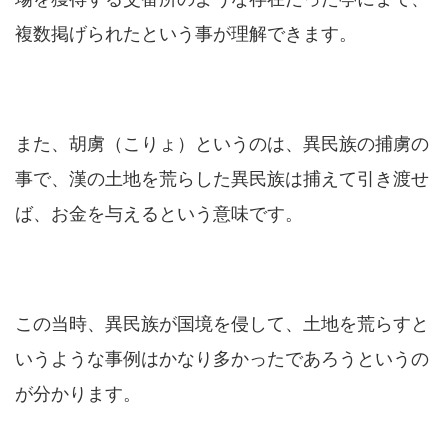
複数掲げられたという事が理解できます。
また、胡虜（こりょ）というのは、異民族の捕虜の
事で、漢の土地を荒らした異民族は捕えて引き渡せ
ば、お金を与えるという意味です。
この当時、異民族が国境を侵して、土地を荒らすと
いうような事例はかなり多かったであろうというの
が分かります。