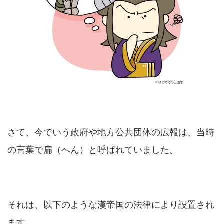
さて、今でいう政府や地方公共団体の広報は、当時
の言葉で扁（へん）と呼ばれていました。
それは、以下のような漢帝国の法律により設置され
ます。