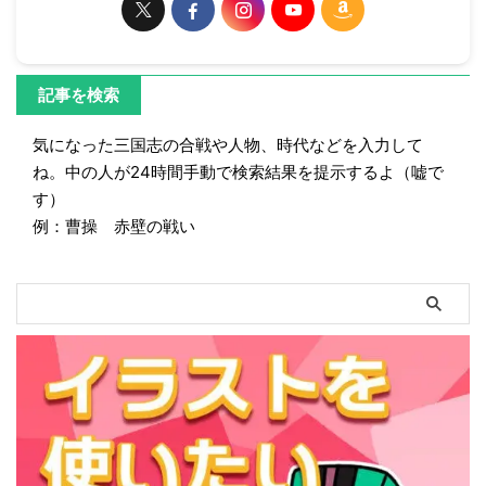
記事を検索
気になった三国志の合戦や人物、時代などを入力して
ね。中の人が24時間手動で検索結果を提示するよ（嘘で
す）
例：曹操 赤壁の戦い