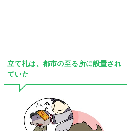
立て札は、都市の至る所に設置され
ていた