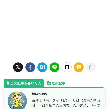
この記事を書いた人
最新記事
kawauso
台湾より南、フィリピンよりは北の南の島出
身、「はじめての三国志」の創業メンバーで