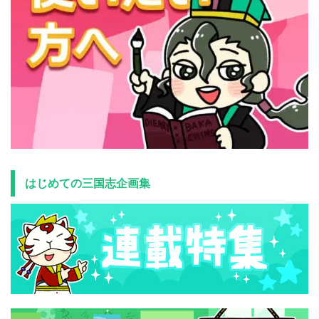
はじめての三国志企画集