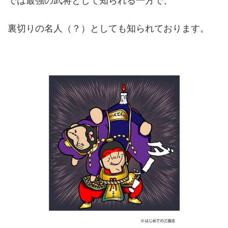
では最強の武将として知られる一方で、
裏切りの名人（？）としても知られております。