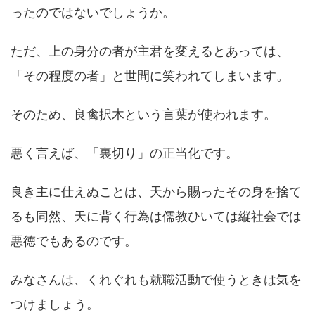
ったのではないでしょうか。
ただ、上の身分の者が主君を変えるとあっては、
「その程度の者」と世間に笑われてしまいます。
そのため、良禽択木という言葉が使われます。
悪く言えば、「裏切り」の正当化です。
良き主に仕えぬことは、天から賜ったその身を捨て
るも同然、天に背く行為は儒教ひいては縦社会では
悪徳でもあるのです。
みなさんは、くれぐれも就職活動で使うときは気を
つけましょう。