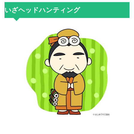
いざヘッドハンティング