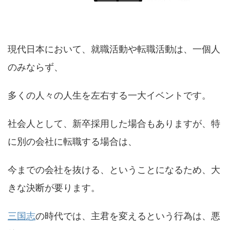
現代日本において、就職活動や転職活動は、一個人
のみならず、
多くの人々の人生を左右する一大イベントです。
社会人として、新卒採用した場合もありますが、特
に別の会社に転職する場合は、
今までの会社を抜ける、ということになるため、大
きな決断が要ります。
三国志
の時代では、主君を変えるという行為は、悪