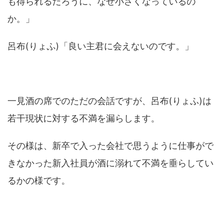
も得られるだろうに、なぜ小さくなっているの
か。」
呂布(りょふ)「良い主君に会えないのです。」
一見酒の席でのただの会話ですが、呂布(りょふ)は
若干現状に対する不満を漏らします。
その様は、新卒で入った会社で思うように仕事がで
きなかった新入社員が酒に溺れて不満を垂らしてい
るかの様です。