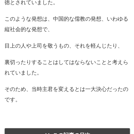
徳とされていました。
このような発想は、中国的な儒教の発想、いわゆる
縦社会的な発想で、
目上の人や上司を敬うもの、それを軽んじたり、
裏切ったりすることはしてはならないことと考えら
れていました。
そのため、当時主君を変えるとは一大決心だったの
です。