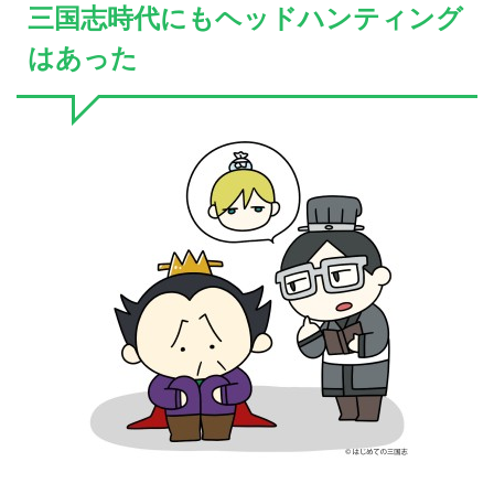
三国志時代にもヘッドハンティング
はあった