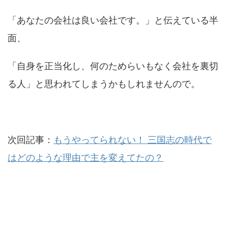
「あなたの会社は良い会社です。」と伝えている半
面、
「自身を正当化し、何のためらいもなく会社を裏切
る人」と思われてしまうかもしれませんので。
次回記事：
もうやってられない！ 三国志の時代で
はどのような理由で主を変えてたの？