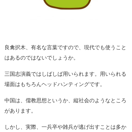
良禽択木、有名な言葉ですので、現代でも使うこと
はあるのではないでしょうか。
三国志演義ではしばしば用いられます。用いられる
場面はもちろんヘッドハンティングです。
中国は、儒教思想というか、縦社会のようなところ
があります。
しかし、実際、一兵卒や雑兵が逃げ出すことは多か