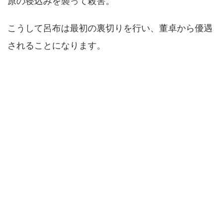
原の寝込みを襲って殺害。
こうして呂布は最初の裏切りを行い、董卓から優遇
されることになります。