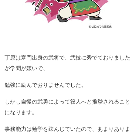
丁原は寒門出身の武将で、武技に秀でておりました
が学問が嫌いで、
勉強に励んでおりませんでした。
しかし自慢の武勇によって役人へと推挙されること
になります。
事務能力は勉学を疎んじていたので、あまりありま