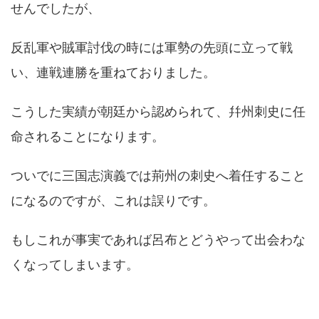
せんでしたが、
反乱軍や賊軍討伐の時には軍勢の先頭に立って戦
い、連戦連勝を重ねておりました。
こうした実績が朝廷から認められて、幷州刺史に任
命されることになります。
ついでに三国志演義では荊州の刺史へ着任すること
になるのですが、これは誤りです。
もしこれが事実であれば呂布とどうやって出会わな
くなってしまいます。