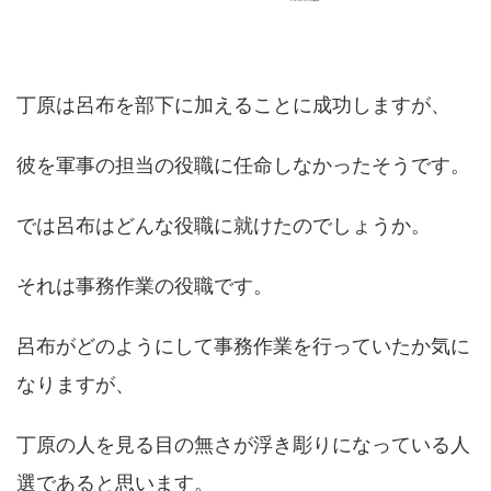
丁原は呂布を部下に加えることに成功しますが、
彼を軍事の担当の役職に任命しなかったそうです。
では呂布はどんな役職に就けたのでしょうか。
それは事務作業の役職です。
呂布がどのようにして事務作業を行っていたか気に
なりますが、
丁原の人を見る目の無さが浮き彫りになっている人
選であると思います。