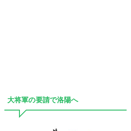
大将軍の要請で洛陽へ