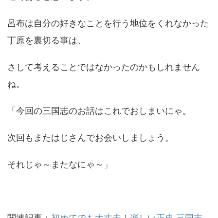
呂布は自分の好きなことを行う地位をくれなかった
丁原を裏切る事は、
さして考えることではなかったのかもしれません
ね。
「今回の三国志のお話はこれでおしまいにゃ。
次回もまたはじさんでお会いしましょう。
それじゃ～またなにゃ～」
関連記事：
初めてでも大丈夫！楽しい正史 三国志