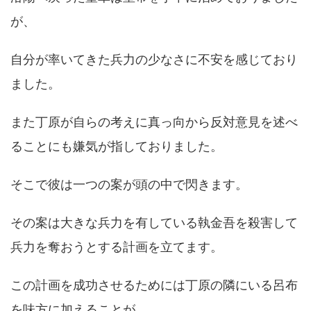
が、
自分が率いてきた兵力の少なさに不安を感じており
ました。
また丁原が自らの考えに真っ向から反対意見を述べ
ることにも嫌気が指しておりました。
そこで彼は一つの案が頭の中で閃きます。
その案は大きな兵力を有している執金吾を殺害して
兵力を奪おうとする計画を立てます。
この計画を成功させるためには丁原の隣にいる呂布
を味方に加えることが、