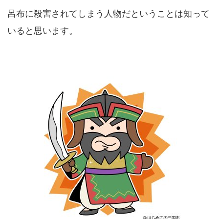
呂布に殺害されてしまう人物だということは知って
いると思います。