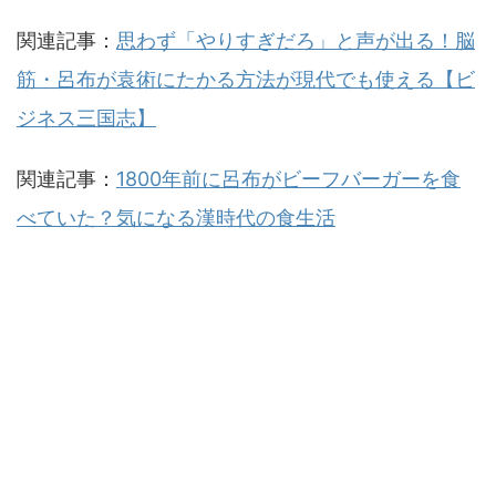
関連記事：
思わず「やりすぎだろ」と声が出る！脳
筋・呂布が袁術にたかる方法が現代でも使える【ビ
ジネス三国志】
関連記事：
1800年前に呂布がビーフバーガーを食
べていた？気になる漢時代の食生活