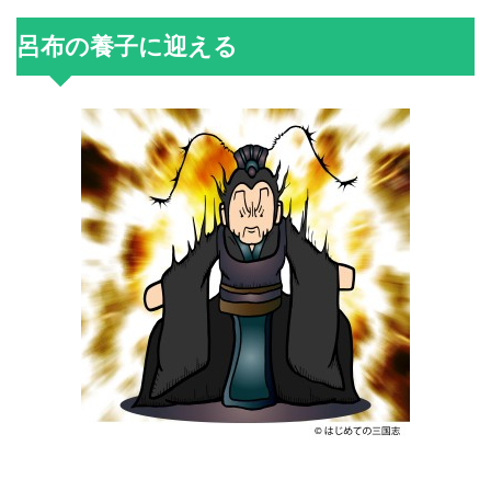
呂布の養子に迎える