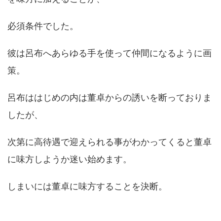
必須条件でした。
彼は呂布へあらゆる手を使って仲間になるように画
策。
呂布ははじめの内は董卓からの誘いを断っておりま
したが、
次第に高待遇で迎えられる事がわかってくると董卓
に味方しようか迷い始めます。
しまいには董卓に味方することを決断。