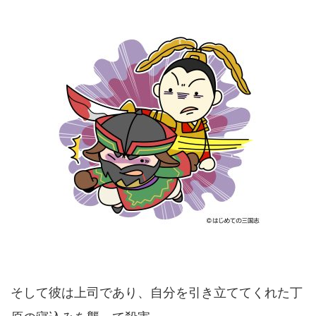
そして彼は上司であり、自分を引き立ててくれた丁