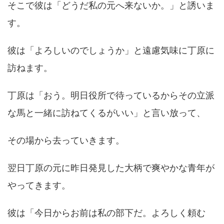
そこで彼は「どうだ私の元へ来ないか。」と誘いま
す。
彼は「よろしいのでしょうか」と遠慮気味に丁原に
訪ねます。
丁原は「おう。明日役所で待っているからその立派
な馬と一緒に訪ねてくるがいい」と言い放って、
その場から去っていきます。
翌日丁原の元に昨日発見した大柄で爽やかな青年が
やってきます。
彼は「今日からお前は私の部下だ。よろしく頼む