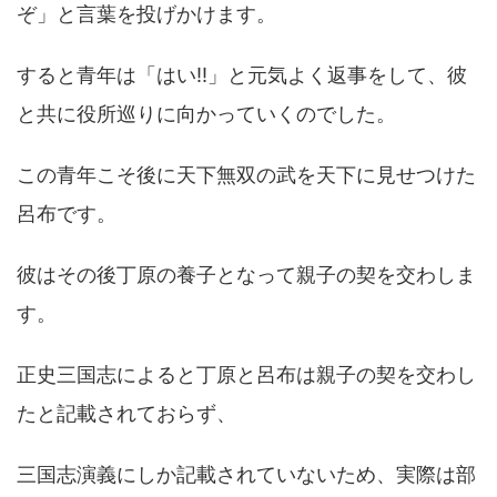
ぞ」と言葉を投げかけます。
すると青年は「はい!!」と元気よく返事をして、彼
と共に役所巡りに向かっていくのでした。
この青年こそ後に天下無双の武を天下に見せつけた
呂布です。
彼はその後丁原の養子となって親子の契を交わしま
す。
正史三国志によると丁原と呂布は親子の契を交わし
たと記載されておらず、
三国志演義にしか記載されていないため、実際は部