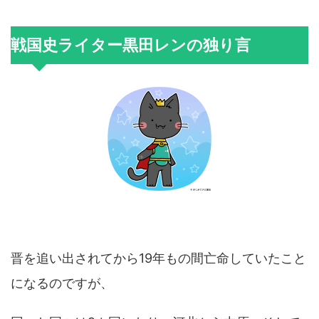
戦国史ライター黒田レンの独り言
晋を追い出されてから19年もの間亡命していたこと
になるのですが、