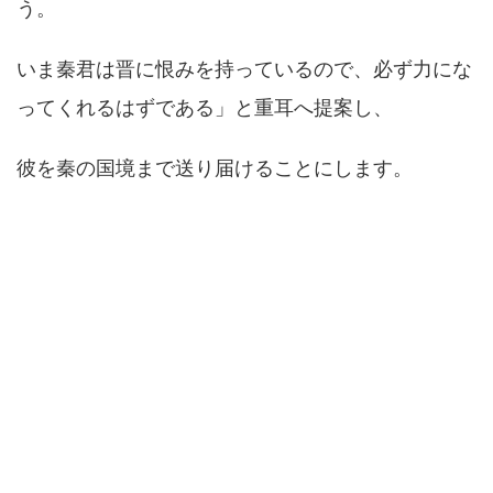
う。
いま秦君は晋に恨みを持っているので、必ず力にな
ってくれるはずである」と重耳へ提案し、
彼を秦の国境まで送り届けることにします。