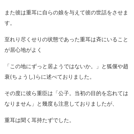
また彼は重耳に自らの娘を与えて彼の世話をさせま
す。
至れり尽くせりの状態であった重耳は斉にいること
が居心地がよく
「この地にずっと居ようではないか。」と狐偃や趙
衰(ちょうし)らに述べておりました。
その度に彼ら重臣は「公子。当初の目的を忘れては
なりません」と幾度も注意しておりましたが、
重耳は聞く耳持たずでした。