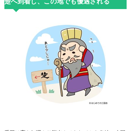
楚へ到着し、この地でも優遇される