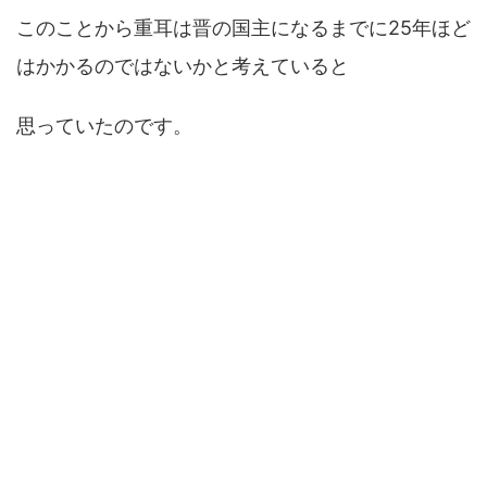
このことから重耳は晋の国主になるまでに25年ほど
はかかるのではないかと考えていると
思っていたのです。