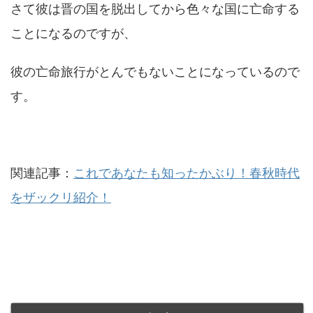
さて彼は晋の国を脱出してから色々な国に亡命する
ことになるのですが、
彼の亡命旅行がとんでもないことになっているので
す。
関連記事：
これであなたも知ったかぶり！春秋時代
をザックリ紹介！