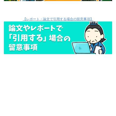
【レポート・論文で引用する場合の留意事項】