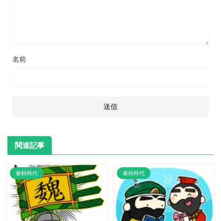
名前
関連記事
春秋時代
春秋時代