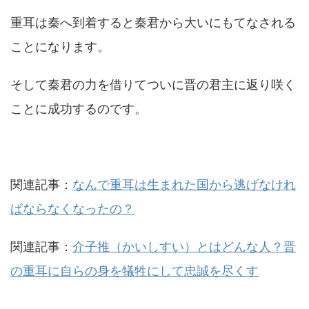
重耳は秦へ到着すると秦君から大いにもてなされる
ことになります。
そして秦君の力を借りてついに晋の君主に返り咲く
ことに成功するのです。
関連記事：
なんで重耳は生まれた国から逃げなけれ
ばならなくなったの？
関連記事：
介子推（かいしすい）とはどんな人？晋
の重耳に自らの身を犠牲にして忠誠を尽くす