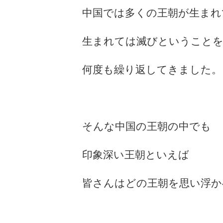
中国では多くの王朝が生まれ
生まれては滅びということ
何度も繰り返してきました。
そんな中国の王朝の中でも
印象深い王朝といえば
皆さんはどの王朝を思い浮か