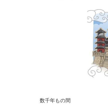
数千年もの間