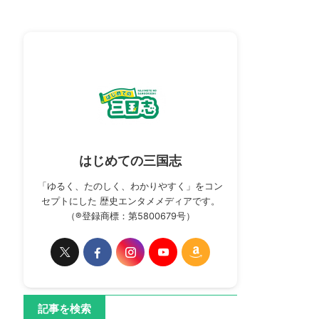
はじめての三国志
「ゆるく、たのしく、わかりやすく」をコン
セプトにした 歴史エンタメメディアです。
（®登録商標：第5800679号）
記事を検索