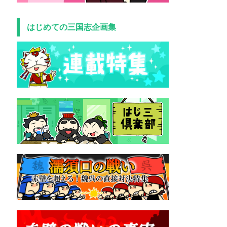
はじめての三国志企画集