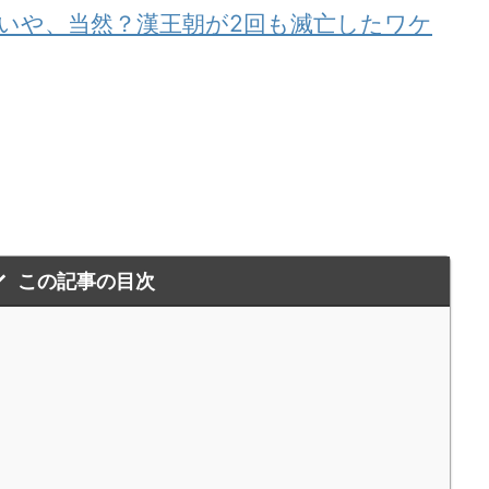
いや、当然？漢王朝が2回も滅亡したワケ
この記事の目次