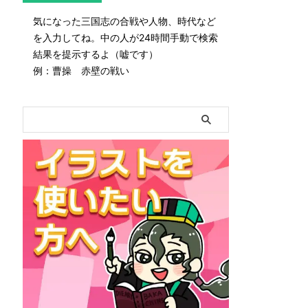
気になった三国志の合戦や人物、時代など
を入力してね。中の人が24時間手動で検索
結果を提示するよ（嘘です）
例：曹操 赤壁の戦い