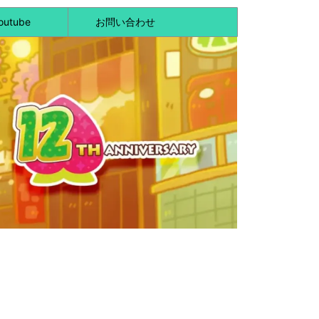
outube
お問い合わせ