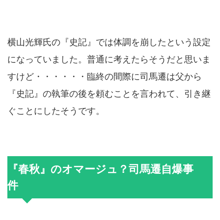
横山光輝氏の『史記』では体調を崩したという設定
になっていました。普通に考えたらそうだと思いま
すけど・・・・・・臨終の間際に司馬遷は父から
『史記』の執筆の後を頼むことを言われて、引き継
ぐことにしたそうです。
『春秋』のオマージュ？司馬遷自爆事
件