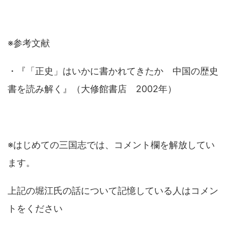
※参考文献
・『「正史」はいかに書かれてきたか 中国の歴史
書を読み解く』（大修館書店 2002年）
※はじめての三国志では、コメント欄を解放してい
ます。
上記の堀江氏の話について記憶している人はコメン
トをください