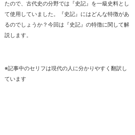
たので、古代史の分野では『史記』を一級史料とし
て使用していました。『史記』にはどんな特徴があ
るのでしょうか？今回は『史記』の特徴に関して解
説します。
※記事中のセリフは現代の人に分かりやすく翻訳し
ています