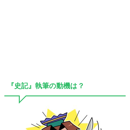
『史記』執筆の動機は？