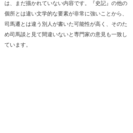
は、まだ描かれていない内容です。『史記』の他の
個所とは違い文学的な要素が非常に強いことから、
司馬遷とは違う別人が書いた可能性が高く、そのた
め司馬談と見て間違いないと専門家の意見も一致し
ています。