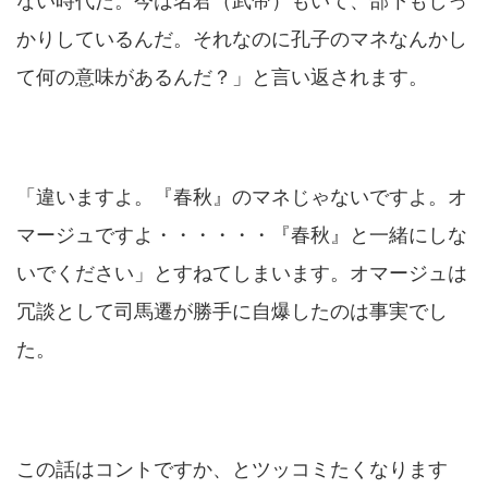
ない時代だ。今は名君（武帝）もいて、部下もしっ
かりしているんだ。それなのに孔子のマネなんかし
て何の意味があるんだ？」と言い返されます。
「違いますよ。『春秋』のマネじゃないですよ。オ
マージュですよ・・・・・・『春秋』と一緒にしな
いでください」とすねてしまいます。オマージュは
冗談として司馬遷が勝手に自爆したのは事実でし
た。
この話はコントですか、とツッコミたくなります