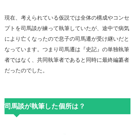
現在、考えられている仮説では全体の構成やコンセ
プトを司馬談が練って執筆していたが、途中で病気
により亡くなったので息子の司馬遷が受け継いだと
なっています。つまり司馬遷は『史記』の単独執筆
者ではなく、共同執筆者であると同時に最終編纂者
だったのでした。
司馬談が執筆した個所は？