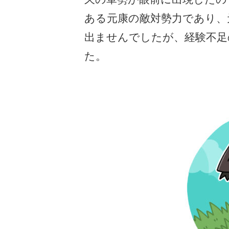
ある元康の敵対勢力であり、
出ませんでしたが、経験不足
た。