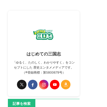
はじめての三国志
「ゆるく、たのしく、わかりやすく」をコン
セプトにした 歴史エンタメメディアです。
（®登録商標：第5800679号）
記事を検索