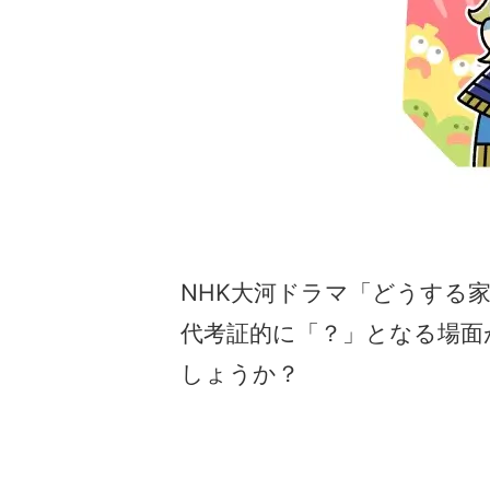
NHK大河ドラマ「どうする
代考証的に「？」となる場面
しょうか？