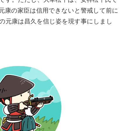
元康の家臣は信用できないと警戒して前に
の元康は昌久を信じ姿を現す事にしまし