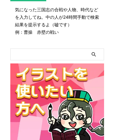
気になった三国志の合戦や人物、時代など
を入力してね。中の人が24時間手動で検索
結果を提示するよ（嘘です）
例：曹操 赤壁の戦い