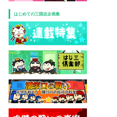
はじめての三国志企画集