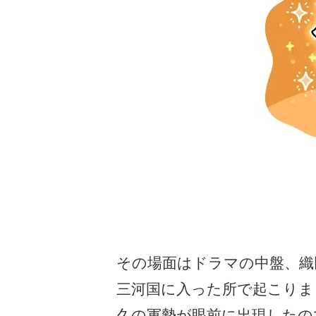
その場面はドラマの中盤、織
三河国に入った所で起こりま
久の軍勢が眼前に出現したの