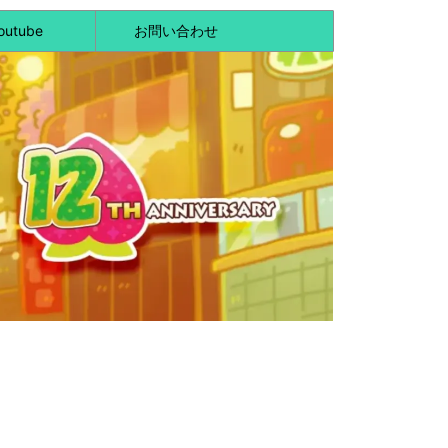
outube
お問い合わせ