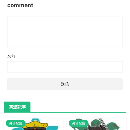
comment
名前
関連記事
外部配信
外部配信