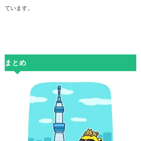
ています。
まとめ