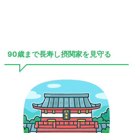
90歳まで長寿し摂関家を見守る