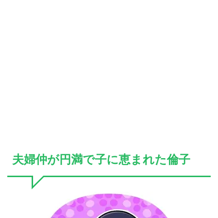
夫婦仲が円満で子に恵まれた倫子