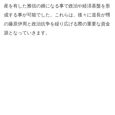
産を有した雅信の婿になる事で政治や経済基盤を形
成する事が可能でした。これらは、後々に道長が甥
の藤原伊周と政治抗争を繰り広げる際の重要な資金
源となっていきます。