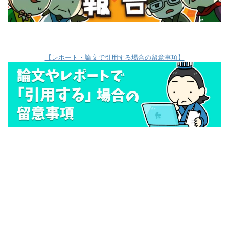
【レポート・論文で引用する場合の留意事項】