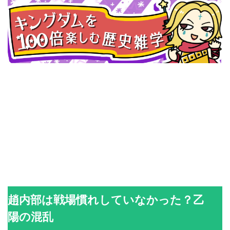
趙内部は戦場慣れしていなかった？乙
陽の混乱