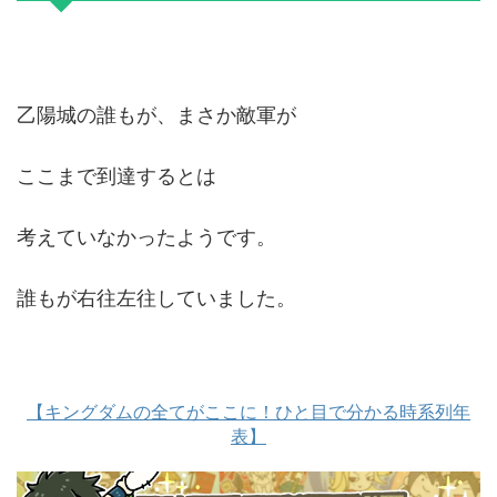
乙陽城の誰もが、まさか敵軍が
ここまで到達するとは
考えていなかったようです。
誰もが右往左往していました。
【キングダムの全てがここに！ひと目で分かる時系列年
表】