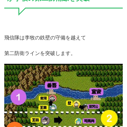
飛信隊は李牧の鉄壁の守備を越えて
第二防衛ラインを突破します。