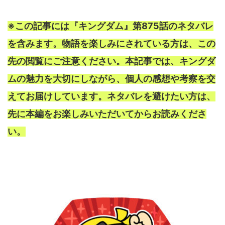
※この記事には『キングダム』第875話のネタバレ
を含みます。物語を楽しみにされている方は、この
先の閲覧にご注意ください。本記事では、キングダ
ムの魅力を大切にしながら、個人の感想や考察を交
えてお届けしています。ネタバレを避けたい方は、
先に本編をお楽しみいただいてからお読みくださ
い。