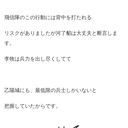
飛信隊のこの行動には背中を打たれる
リスクがありましたが河了貂は大丈夫と断言しま
す。
李牧は兵力を出し尽くしてて
乙陽城にも、最低限の兵士しかいないと
把握していたからです。