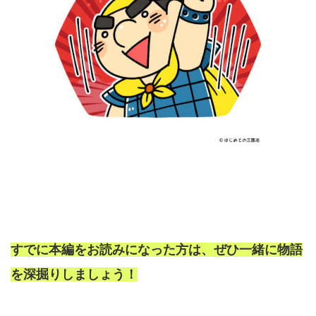
すでに本編をお読みになった方は、ぜひ一緒に物語
を深掘りしましょう！