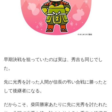
早期決戦を狙っていたのは実は、秀吉も同じでし
た。
先に光秀を討った人間が信長の弔い合戦に勝ったと
して後継者になる。
だからこそ、柴田勝家あたりに先に光秀を討たれた