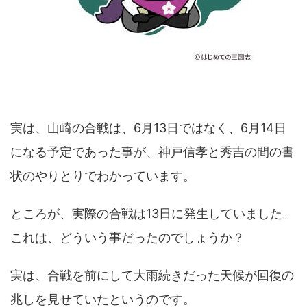
実は、山崎の合戦は、6月13日ではなく、6月14日
になる予定であった事が、神戸信孝と秀吉の間の書
状のやりとりでわかっています。
ところが、実際の合戦は13日に発生していました。
これは、どういう事だったのでしょうか？
実は、合戦を前にして大雨続きだった天候が回復の
兆しを見せていたというのです。