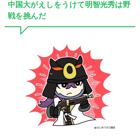
中国大がえしをうけて明智光秀は野
戦を挑んだ