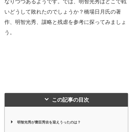
なりつつあるようです。では、明智光秀はどこで戦
いどうして敗れたのでしょうか？橋場日月氏の著
作、明智光秀、謀略と残虐を参考に探ってみましょ
う。
この記事の目次
明智光秀が豊臣秀吉を迎えうったのは？