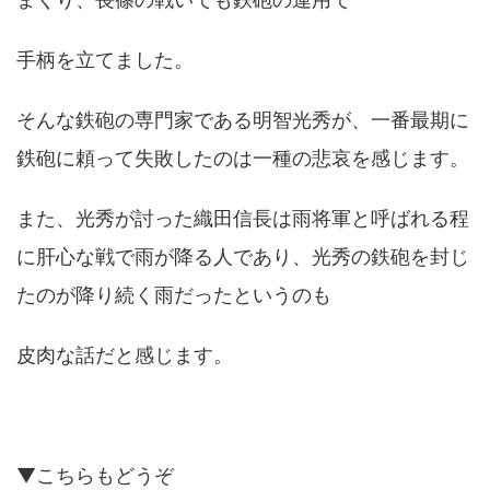
手柄を立てました。
そんな鉄砲の専門家である明智光秀が、一番最期に
鉄砲に頼って失敗したのは一種の悲哀を感じます。
また、光秀が討った織田信長は雨将軍と呼ばれる程
に肝心な戦で雨が降る人であり、光秀の鉄砲を封じ
たのが降り続く雨だったというのも
皮肉な話だと感じます。
▼こちらもどうぞ