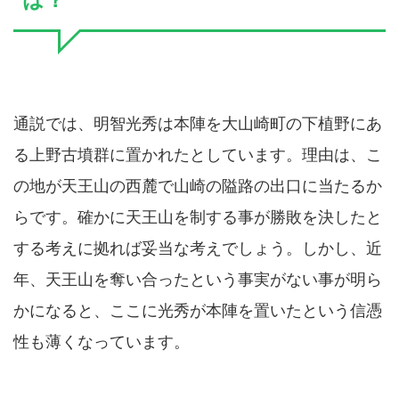
通説では、明智光秀は本陣を大山崎町の下植野にあ
る上野古墳群に置かれたとしています。理由は、こ
の地が天王山の西麓で山崎の隘路の出口に当たるか
らです。確かに天王山を制する事が勝敗を決したと
する考えに拠れば妥当な考えでしょう。しかし、近
年、天王山を奪い合ったという事実がない事が明ら
かになると、ここに光秀が本陣を置いたという信憑
性も薄くなっています。