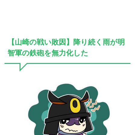
【山崎の戦い敗因】降り続く雨が明
智軍の鉄砲を無力化した