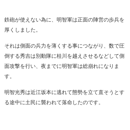
鉄砲が使えない為に、明智軍は正面の陣営の歩兵を
厚くしました。
それは側面の兵力を薄くする事につながり、数で圧
倒する秀吉は別動隊に桂川を越えさせるなどして側
面攻撃を行い、夜までに明智軍は総崩れになりま
す。
明智光秀は近江坂本に逃れて態勢を立て直そうとす
る途中に土民に襲われて落命したのです。