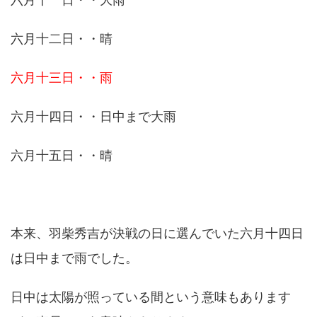
六月十二日・・晴
六月十三日・・雨
六月十四日・・日中まで大雨
六月十五日・・晴
本来、羽柴秀吉が決戦の日に選んでいた六月十四日
は日中まで雨でした。
日中は太陽が照っている間という意味もあります