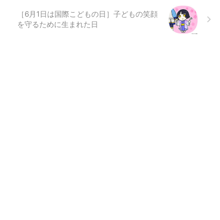
［6月1日は国際こどもの日］子どもの笑顔
を守るために生まれた日