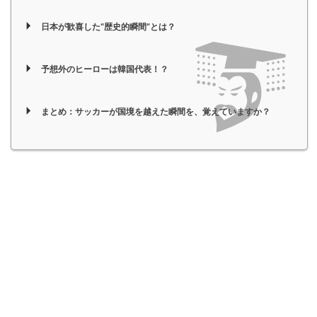
日本が歓喜した“歴史的瞬間”とは？
予想外のヒーローは韓国代表！？
まとめ：サッカーが国境を越えた瞬間を、覚えていますか？