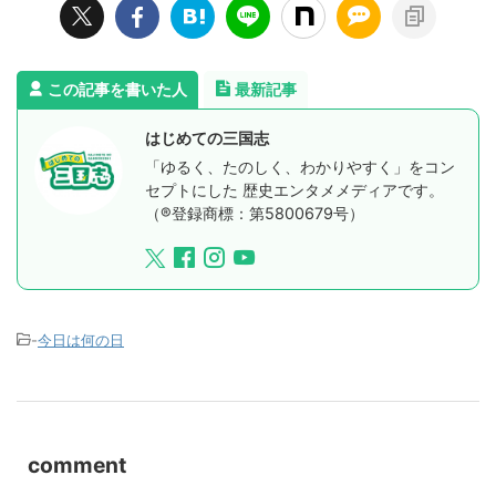
この記事を書いた人
最新記事
はじめての三国志
「ゆるく、たのしく、わかりやすく」をコン
セプトにした 歴史エンタメメディアです。
（®登録商標：第5800679号）
-
今日は何の日
comment