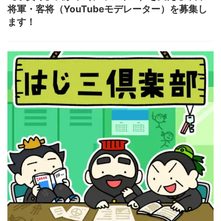
将軍・客将（YouTubeモデレーター）を募集し
ます！