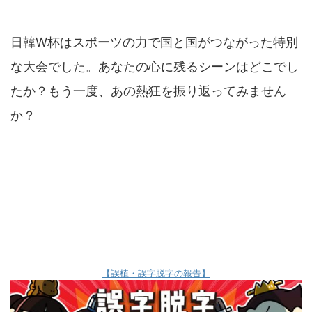
日韓W杯はスポーツの力で国と国がつながった特別
な大会でした。あなたの心に残るシーンはどこでし
たか？もう一度、あの熱狂を振り返ってみません
か？
【誤植・誤字脱字の報告】