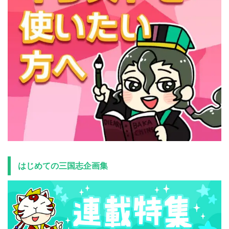
はじめての三国志企画集