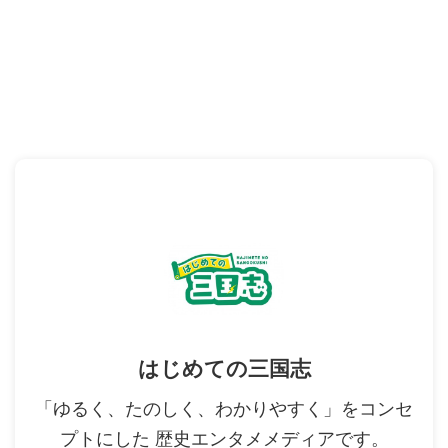
はじめての三国志
「ゆるく、たのしく、わかりやすく」をコンセ
プトにした 歴史エンタメメディアです。