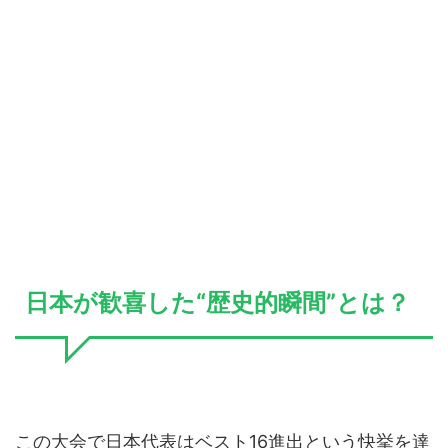
日本が歓喜した“歴史的瞬間”とは？
この大会で日本代表はベスト16進出という快挙を達