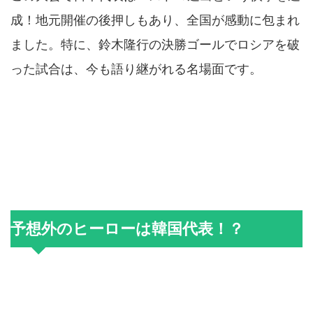
成！地元開催の後押しもあり、全国が感動に包まれ
ました。特に、鈴木隆行の決勝ゴールでロシアを破
った試合は、今も語り継がれる名場面です。
予想外のヒーローは韓国代表！？