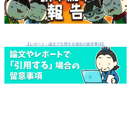
【レポート・論文で引用する場合の留意事項】