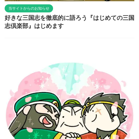
当サイトからのお知らせ
好きな三国志を徹底的に語ろう『はじめての三国
志倶楽部』はじめます