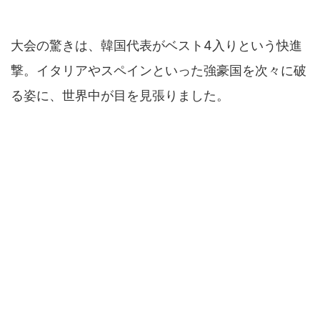
大会の驚きは、韓国代表がベスト4入りという快進
撃。イタリアやスペインといった強豪国を次々に破
る姿に、世界中が目を見張りました。