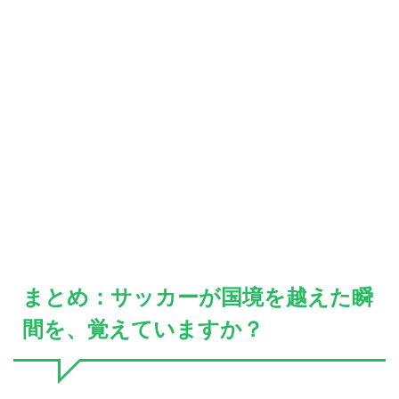
まとめ：サッカーが国境を越えた瞬
間を、覚えていますか？