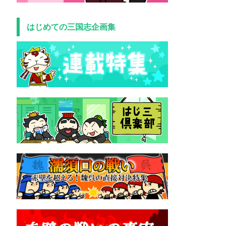
はじめての三国志企画集