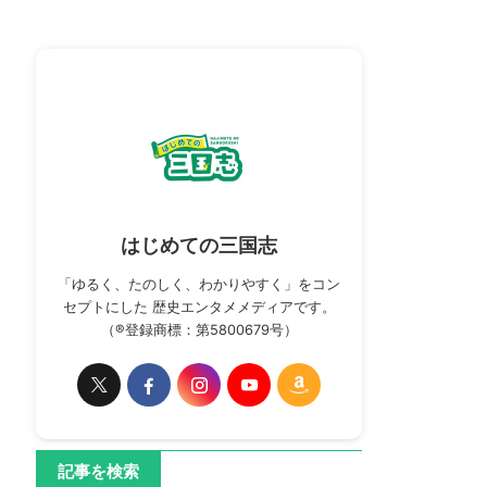
はじめての三国志
「ゆるく、たのしく、わかりやすく」をコン
セプトにした 歴史エンタメメディアです。
（®登録商標：第5800679号）
記事を検索