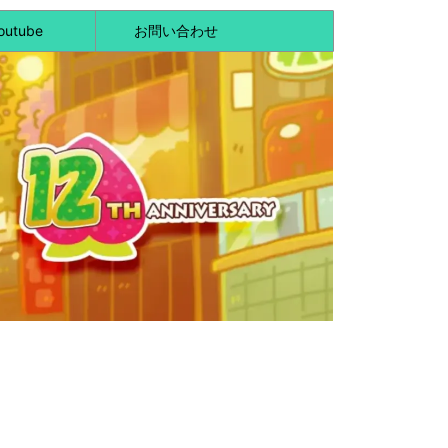
outube
お問い合わせ