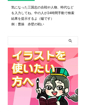
気になった三国志の合戦や人物、時代など
を入力してね。中の人が24時間手動で検索
結果を提示するよ（嘘です）
例：曹操 赤壁の戦い