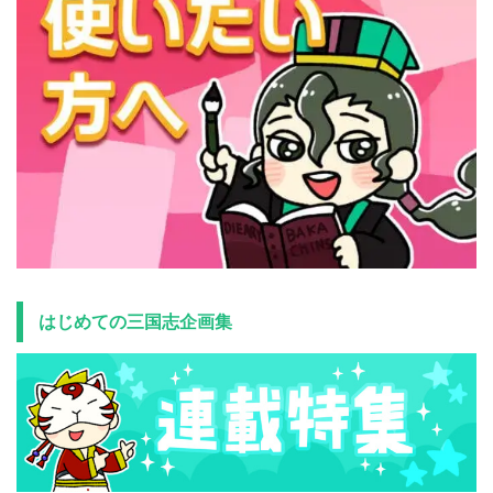
はじめての三国志企画集