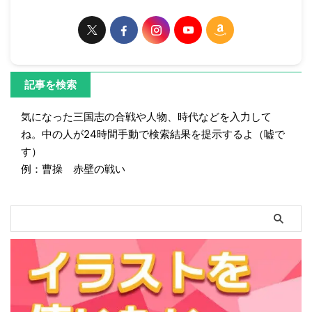
記事を検索
気になった三国志の合戦や人物、時代などを入力して
ね。中の人が24時間手動で検索結果を提示するよ（嘘で
す）
例：曹操 赤壁の戦い