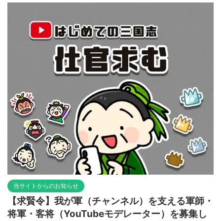
当サイトからのお知らせ
【求賢令】我が軍（チャンネル）を支える軍師・
将軍・客将（YouTubeモデレーター）を募集し