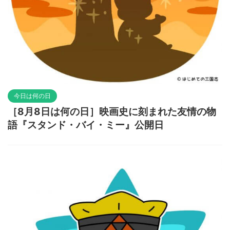
今日は何の日
［8月8日は何の日］映画史に刻まれた友情の物
語『スタンド・バイ・ミー』公開日