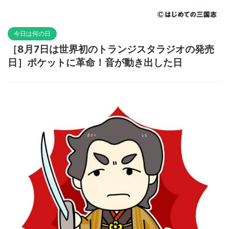
今日は何の日
［8月7日は世界初のトランジスタラジオの発売
日］ポケットに革命！音が動き出した日