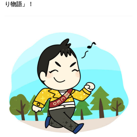
り物語」！