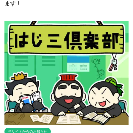
ます！
当サイトからのお知らせ