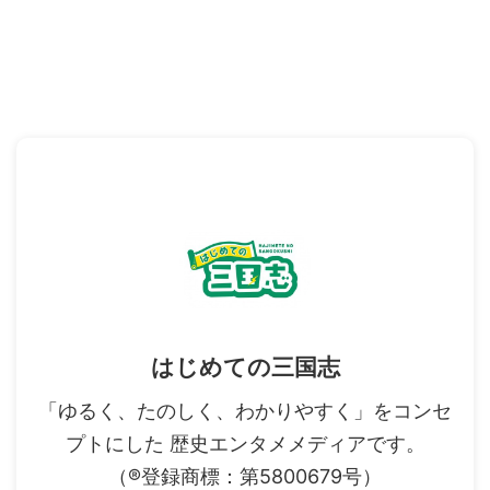
はじめての三国志
「ゆるく、たのしく、わかりやすく」をコンセ
プトにした 歴史エンタメメディアです。
（®登録商標：第5800679号）