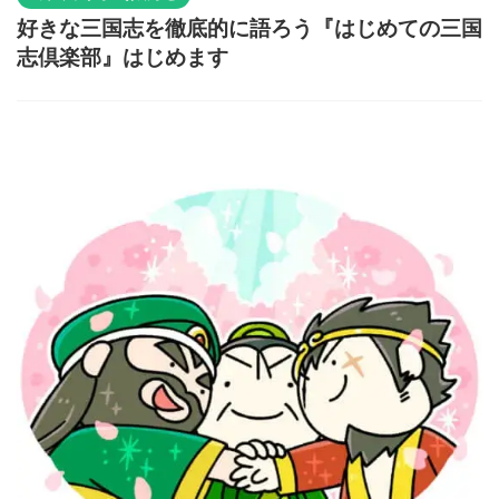
好きな三国志を徹底的に語ろう『はじめての三国
志倶楽部』はじめます