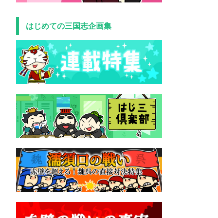
はじめての三国志企画集