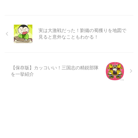
実は大激戦だった！劉備の蜀獲りを地図で
見ると意外なこともわかる！
【保存版】カッコいい！三国志の精鋭部隊
を一挙紹介