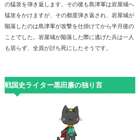
の猛攻を弾き返します。その後も島津軍は岩屋城へ
猛攻をかけますが、その都度弾き返され、岩屋城が
陥落したのは島津軍が攻撃を仕掛けてから半月後の
ことでした。岩屋城が陥落した際に逃げた兵は一人
も居らず、全員が討ち死にしたそうです。
戦国史ライター黒田廉の独り言