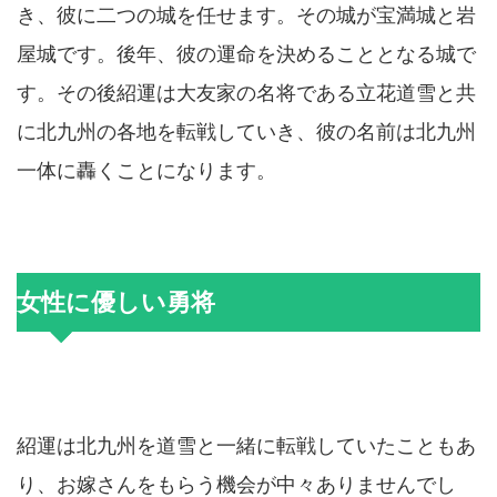
き、彼に二つの城を任せます。その城が宝満城と岩
屋城です。後年、彼の運命を決めることとなる城で
す。その後紹運は大友家の名将である立花道雪と共
に北九州の各地を転戦していき、彼の名前は北九州
一体に轟くことになります。
女性に優しい勇将
紹運は北九州を道雪と一緒に転戦していたこともあ
り、お嫁さんをもらう機会が中々ありませんでし