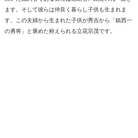
ます。そして彼らは仲良く暮らし子供も生まれま
す。この夫婦から生まれた子供が秀吉から「鎮西一
の勇将」と褒めた称えられる立花宗茂です。