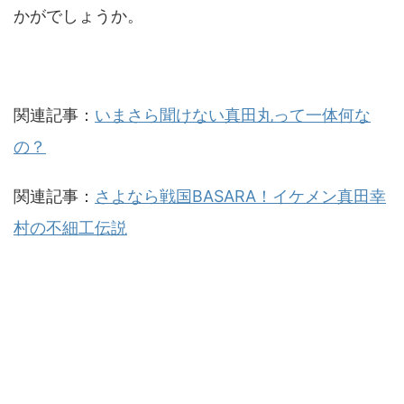
かがでしょうか。
関連記事：
いまさら聞けない真田丸って一体何な
の？
関連記事：
さよなら戦国BASARA！イケメン真田幸
村の不細工伝説