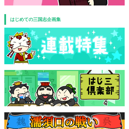
はじめての三国志企画集