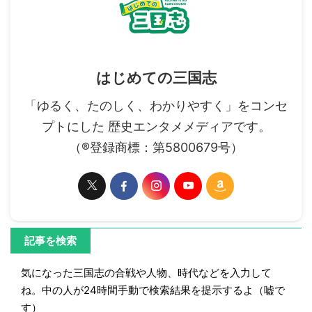
はじめての三国志
「ゆるく、たのしく、わかりやすく」をコンセ
プトにした 歴史エンタメメディアです。
（®登録商標：第5800679号）
記事を検索
気になった三国志の合戦や人物、時代などを入力して
ね。中の人が24時間手動で検索結果を提示するよ（嘘で
す）