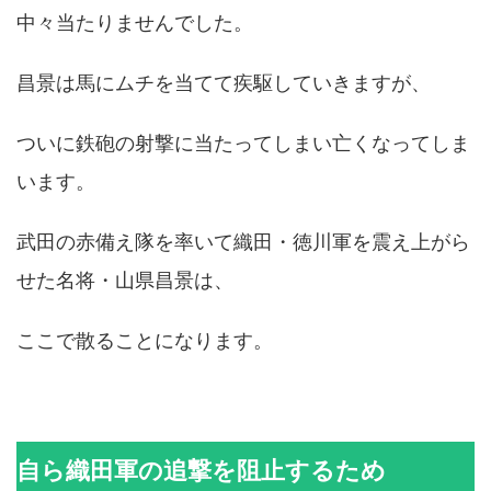
中々当たりませんでした。
昌景は馬にムチを当てて疾駆していきますが、
ついに鉄砲の射撃に当たってしまい亡くなってしま
います。
武田の赤備え隊を率いて織田・徳川軍を震え上がら
せた名将・山県昌景は、
ここで散ることになります。
自ら織田軍の追撃を阻止するため