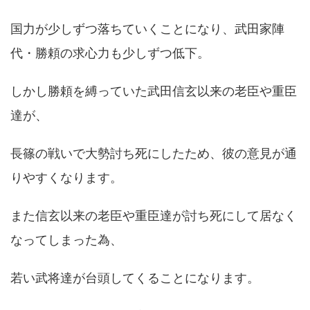
国力が少しずつ落ちていくことになり、武田家陣
代・勝頼の求心力も少しずつ低下。
しかし勝頼を縛っていた武田信玄以来の老臣や重臣
達が、
長篠の戦いで大勢討ち死にしたため、彼の意見が通
りやすくなります。
また信玄以来の老臣や重臣達が討ち死にして居なく
なってしまった為、
若い武将達が台頭してくることになります。