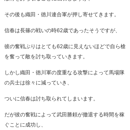
その後も織田・徳川連合軍が押し寄せてきます。
信春は長篠の戦いの時62歳であったそうですが、
彼の奮戦ぶりはとても62歳に見えないほどで自ら槍
を奮って敵を討ち取っていきます。
しかし織田・徳川軍の度重なる攻撃によって馬場隊
の兵士は徐々に減っていき、
ついに信春は討ち取られてしまいます。
だが彼の奮戦によって武田勝頼が撤退する時間を稼
ぐことに成功し、