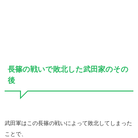
長篠の戦いで敗北した武田家のその
後
武田軍はこの長篠の戦いによって敗北してしまった
ことで、