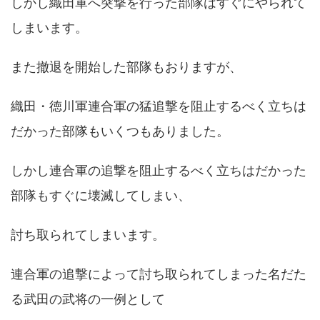
しかし織田軍へ突撃を行った部隊はすぐにやられて
しまいます。
また撤退を開始した部隊もおりますが、
織田・徳川軍連合軍の猛追撃を阻止するべく立ちは
だかった部隊もいくつもありました。
しかし連合軍の追撃を阻止するべく立ちはだかった
部隊もすぐに壊滅してしまい、
討ち取られてしまいます。
連合軍の追撃によって討ち取られてしまった名だた
る武田の武将の一例として