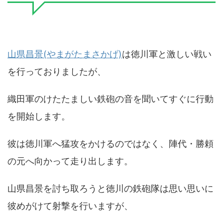
山県昌景(やまがたまさかげ)
は徳川軍と激しい戦い
を行っておりましたが、
織田軍のけたたましい鉄砲の音を聞いてすぐに行動
を開始します。
彼は徳川軍へ猛攻をかけるのではなく、陣代・勝頼
の元へ向かって走り出します。
山県昌景を討ち取ろうと徳川の鉄砲隊は思い思いに
彼めがけて射撃を行いますが、