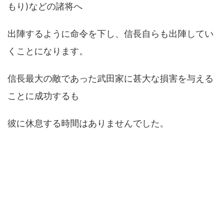
もり)などの諸将へ
出陣するように命令を下し、信長自らも出陣してい
くことになります。
信長最大の敵であった武田家に甚大な損害を与える
ことに成功するも
彼に休息する時間はありませんでした。