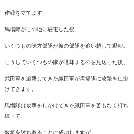
作戦を立てます。
馬場隊がこの地に駐屯した後、
いくつもの味方部隊が彼の部隊を追い越して退却。
こうしていくつもの隊が退却するのを見送った後、
武田軍を追撃してきた織田軍が馬場隊に攻撃を仕掛
けてきます。
馬場隊は攻撃をしかけてきた織田軍を苦もなく打ち
破って、
敵将を討ち取ることに成功しますが、