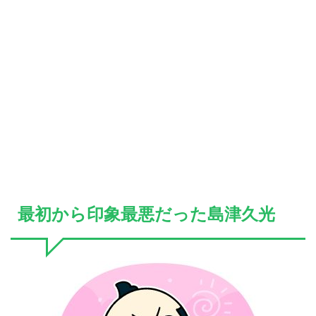
最初から印象最悪だった島津久光