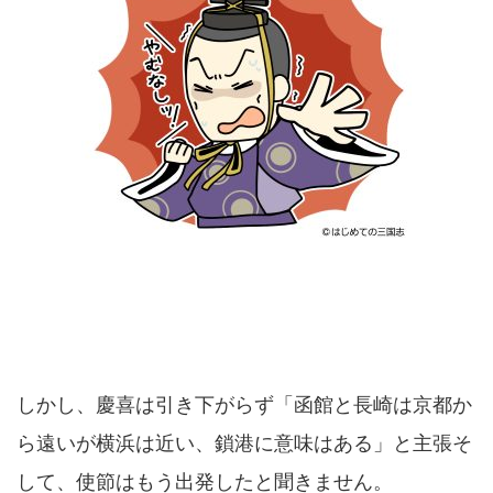
しかし、慶喜は引き下がらず「函館と長崎は京都か
ら遠いが横浜は近い、鎖港に意味はある」と主張そ
して、使節はもう出発したと聞きません。