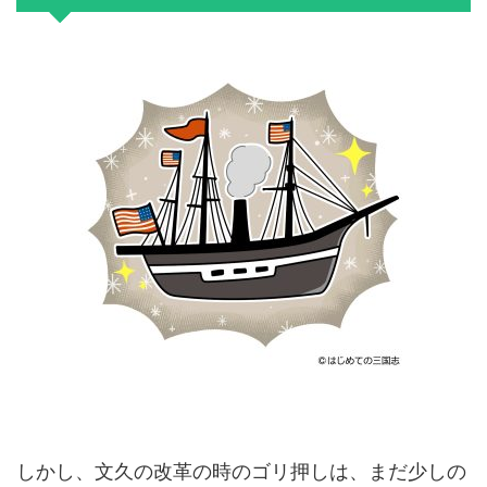
しかし、文久の改革の時のゴリ押しは、まだ少しの