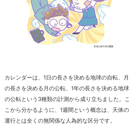
カレンダーは、1日の長さを決める地球の自転、月
の長さを決める月の公転、1年の長さを決める地球
の公転という3種類の計測から成り立ちました。こ
こから分かるように、1週間という概念は、天体の
運行とは全くの無関係な人為的な区分です。