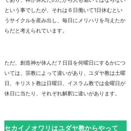
という事でしたが、それは６日働いて1日休むとい
うサイクルを産み出し、毎日にメリハリを与えたか
らだと考えられています。
ただ、創造神が休んだ７日目を何曜日にするかにつ
いては、宗教によって違いがあり、ユダヤ教は土曜
日、キリスト教は日曜日、イスラム教では金曜日が
休日に当たり、それぞれ解釈に違いがあります。
セカイノオワリはユダヤ教からやって