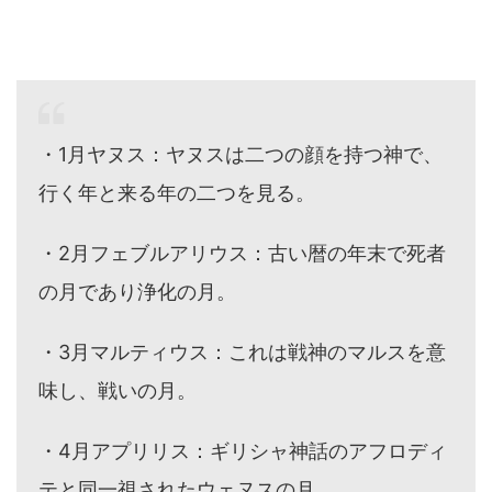
・1月ヤヌス：ヤヌスは二つの顔を持つ神で、
行く年と来る年の二つを見る。
・2月フェブルアリウス：古い暦の年末で死者
の月であり浄化の月。
・3月マルティウス：これは戦神のマルスを意
味し、戦いの月。
・4月アプリリス：ギリシャ神話のアフロディ
テと同一視されたウェヌスの月