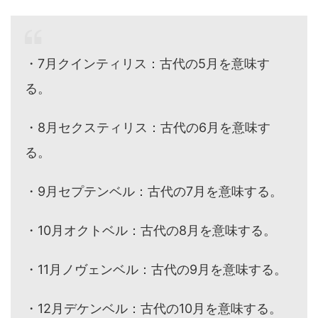
・7月クインティリス：古代の5月を意味す
る。
・8月セクスティリス：古代の6月を意味す
る。
・9月セプテンベル：古代の7月を意味する。
・10月オクトベル：古代の8月を意味する。
・11月ノヴェンベル：古代の9月を意味する。
・12月デケンベル：古代の10月を意味する。