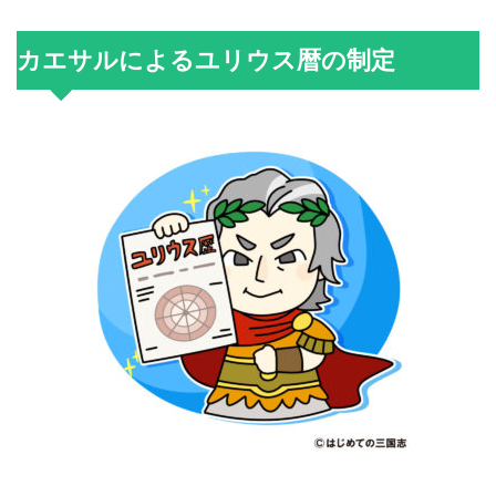
カエサルによるユリウス暦の制定