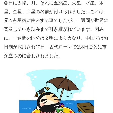
各日に太陽、月、それに五惑星、火星、水星、木
星、金星、土星の名前が付けられました、これは
元々占星術に由来する事でしたが、一週間が世界に
普及していき現在まで引き継がれています。因み
に、一週間の区分は文明により異なり、中国では旬
日制が採用され10日、古代ローマでは8日ごとに市
が立つのに合わされました。