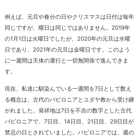
例えば、元旦や春分の日やクリスマスは日付は毎年
同じですが、曜日は同じではありません。2019年
の1月1日は火曜日でしたが、2020年の元旦は水曜
日であり、2021年の元旦は金曜日です。このよう
に一週間は天体の運行と一切無関係で進んできま
す。
現在、私達に馴染んでいる一週間を7日として数え
る概念は、古代のバビロニアとユダヤ教から受け継
がれました。発祥地は7日を不吉の数字とした古代
バビロニアで、7日目、14日目、21日目、29日目が
禁忌の日とされていました。バビロニアでは、週の