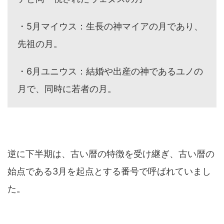
・5月マイウス：生長の神マイアの月であり、
先祖の月。
・6月ユニウス：結婚や出産の神であるユノの
月で、同時に若者の月。
逆に下半期は、古い暦の特徴を受け継ぎ、古い暦の
始点である3月を起点とする番号で呼ばれていまし
た。