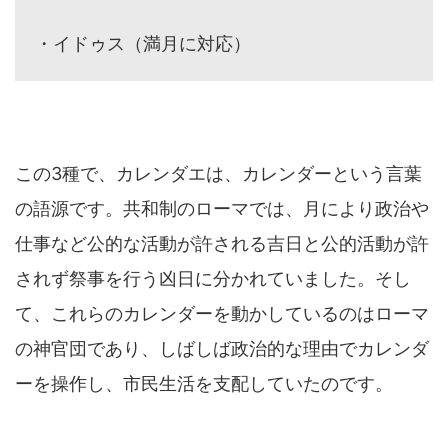
・イドゥス（満月に対応）
この3種で、カレンダエは、カレンダーという言葉
の語源です。共和制のローマでは、月により政治や
仕事など公的な活動が許される吉日と公的活動が許
されず祭事を行う凶日に分かれていました。そし
て、これらのカレンダーを動かしているのはローマ
の神官団であり、しばしば政治的な理由でカレンダ
ーを操作し、市民生活を支配していたのです。