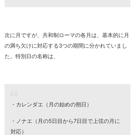
次に月ですが、共和制ローマの各月は、基本的に月
の満ち欠けに対応する3つの期間に分かれていまし
た。特別日の名称は、
・カレンダエ（月の始めの朔日）
・ノナエ（月の5日目から7日目で上弦の月に
対応）