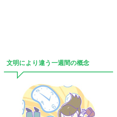
文明により違う一週間の概念