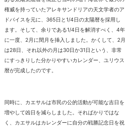
権威を持っていたアレキサンドリアの天文学者のア
ドバイスを元に、365日と1/4日の太陽暦を採用し
ます。そして、余りである1/4日を解消すべく、4年
に一度、2月に閏月を挿入しました。かくして、2月
は28日、それ以外の月は30日か31日という、非常
にすっきりした分かりやすいカレンダー、ユリウス
暦が完成したのです。
同時に、カエサルは市民の公的活動が可能な吉日を
増やして凶日を減らしました。そればかりではな
く、カエサルはカレンダーに自分の戦勝記念日を祝