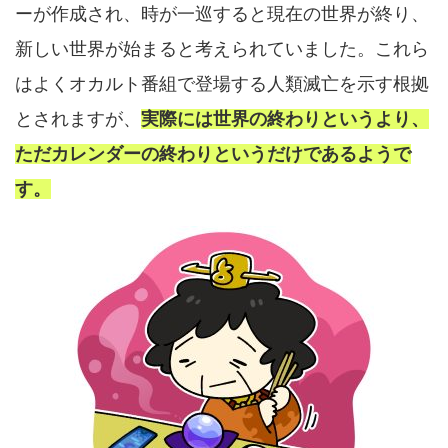
ーが作成され、時が一巡すると現在の世界が終り、
新しい世界が始まると考えられていました。これら
はよくオカルト番組で登場する人類滅亡を示す根拠
とされますが、
実際には世界の終わりというより、
ただカレンダーの終わりというだけであるようで
す。