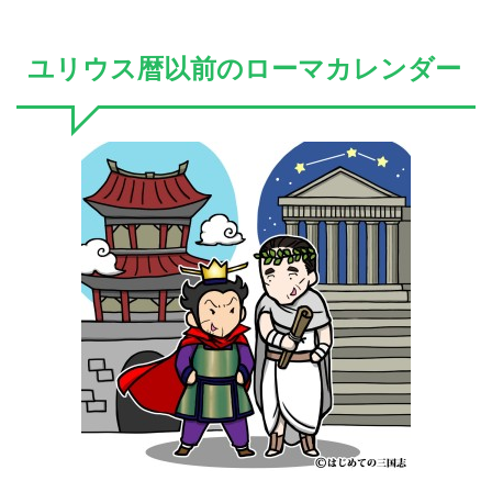
ユリウス暦以前のローマカレンダー