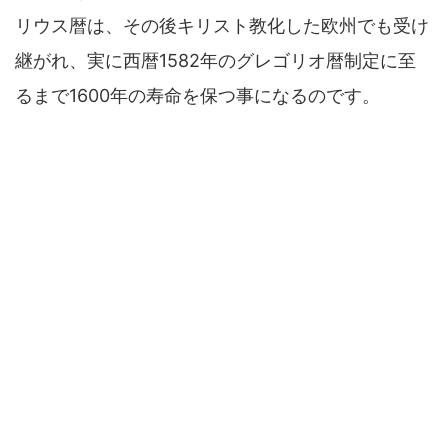
リウス暦は、その後キリスト教化した欧州でも受け
継がれ、実に西暦1582年のグレゴリオ暦制定に至
るまで1600年の寿命を保つ事になるのです。