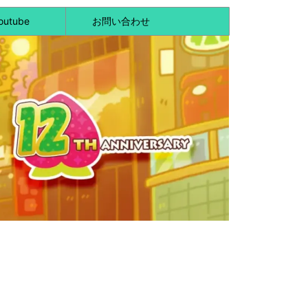
outube
お問い合わせ