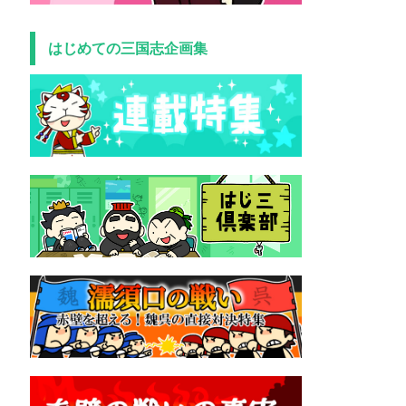
はじめての三国志企画集