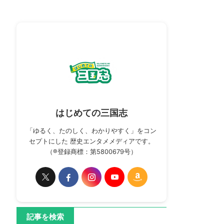
はじめての三国志
「ゆるく、たのしく、わかりやすく」をコン
セプトにした 歴史エンタメメディアです。
（®登録商標：第5800679号）
記事を検索