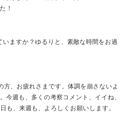
た！
せていますか？ゆるりと、素敵な時間をお過
の方、お疲れさまです。体調を崩さないよ
。今週も、多くの考察コメント、イイね、
日も、来週も、よろしくお願いします。