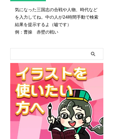
気になった三国志の合戦や人物、時代など
を入力してね。中の人が24時間手動で検索
結果を提示するよ（嘘です）
例：曹操 赤壁の戦い