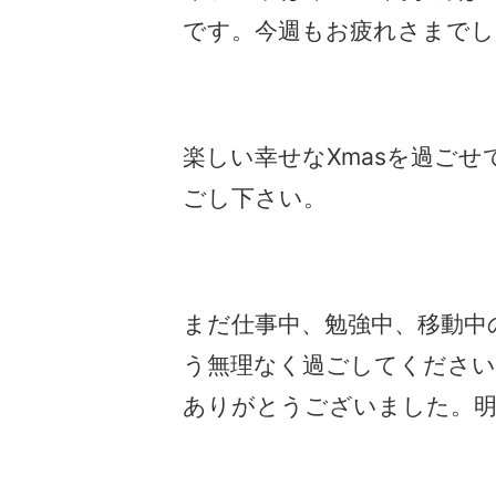
です。今週もお疲れさまでし
楽しい幸せなXmasを過ご
ごし下さい。
まだ仕事中、勉強中、移動中
う無理なく過ごしてください
ありがとうございました。明