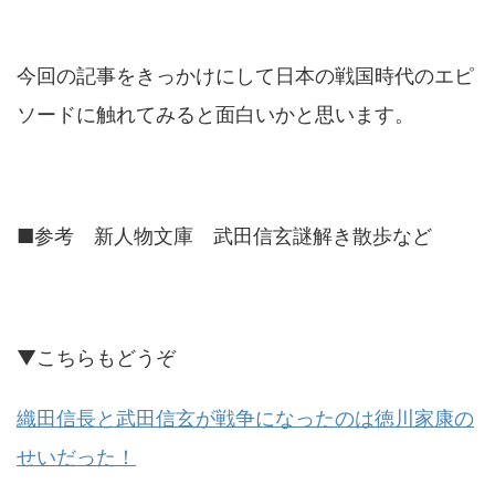
今回の記事をきっかけにして日本の戦国時代のエピ
ソードに触れてみると面白いかと思います。
■参考 新人物文庫 武田信玄謎解き散歩など
▼こちらもどうぞ
織田信長と武田信玄が戦争になったのは徳川家康の
せいだった！