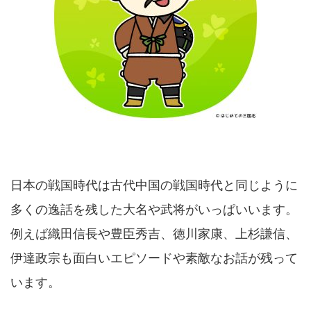
日本の戦国時代は古代中国の戦国時代と同じように
多くの逸話を残した大名や武将がいっぱいいます。
例えば織田信長や豊臣秀吉、徳川家康、上杉謙信、
伊達政宗も面白いエピソードや素敵なお話が残って
います。