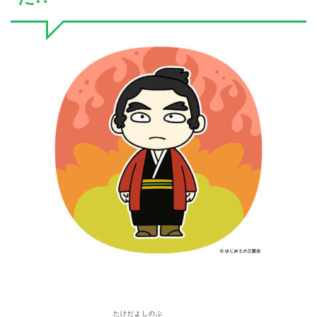
たけだよしのぶ