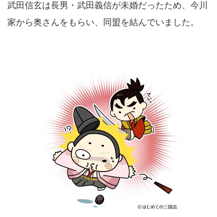
武田信玄は長男・
武田義信
が未婚だったため、今川
家から奥さんをもらい、同盟を結んでいました。