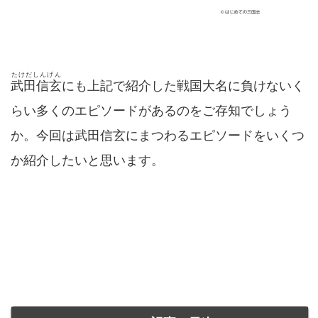
たけだしんげん
武田信玄
にも上記で紹介した戦国大名に負けないく
らい多くのエピソードがあるのをご存知でしょう
か。今回は武田信玄にまつわるエピソードをいくつ
か紹介したいと思います。