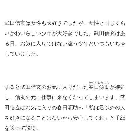
武田信玄は女性も大好きでしたが、女性と同じくら
いかわいらしい少年が大好きでした。武田信玄はあ
る日、お気に入りではない違う少年といつもいちゃ
していました。
かすがとらつな
すると武田信玄のお気に入りだった
春日源助
が嫉妬
し、信玄の元に仕事に来なくなってしまいます。武
田信玄はお気に入りの春日源助へ「私は君以外の人
を好きになることはないから安心してくれ」と手紙
を送って説得。