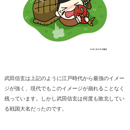
武田信玄は上記のように江戸時代から最強のイメー
ジが強く、現代でもこのイメージが崩れることなく
残っています。しかし武田信玄は何度も敗北してい
る戦国大名だったのです。