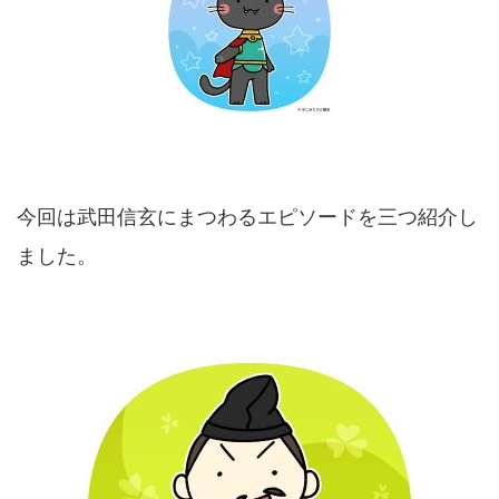
今回は武田信玄にまつわるエピソードを三つ紹介し
ました。