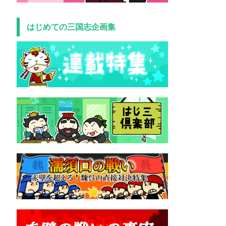
はじめての三国志企画集