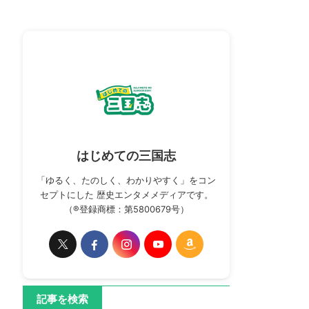
はじめての三国志
「ゆるく、たのしく、わかりやすく」をコン
セプトにした 歴史エンタメメディアです。
（®登録商標：第5800679号）
記事を検索