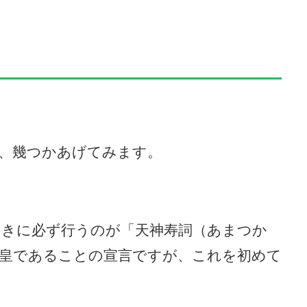
、幾つかあげてみます。
きに必ず行うのが「天神寿詞（あまつか
皇であることの宣言ですが、これを初めて