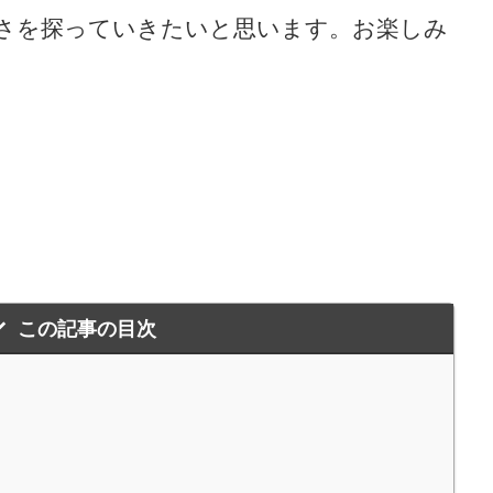
さを探っていきたいと思います。お楽しみ
この記事の目次