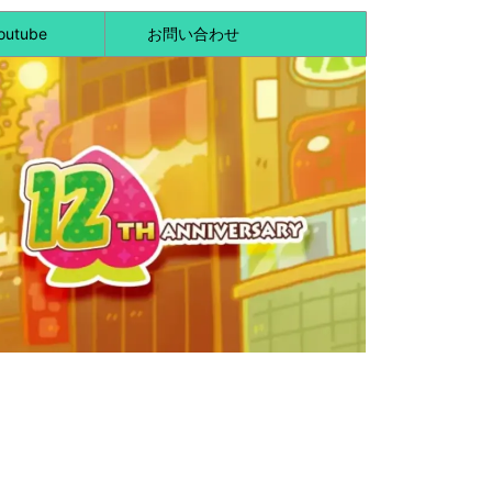
outube
お問い合わせ