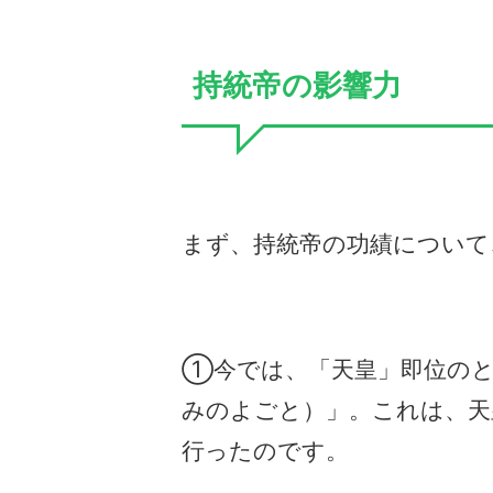
持統帝の影響力
まず、持統帝の功績について
①今では、「天皇」即位のと
みのよごと）」。これは、天
行ったのです。