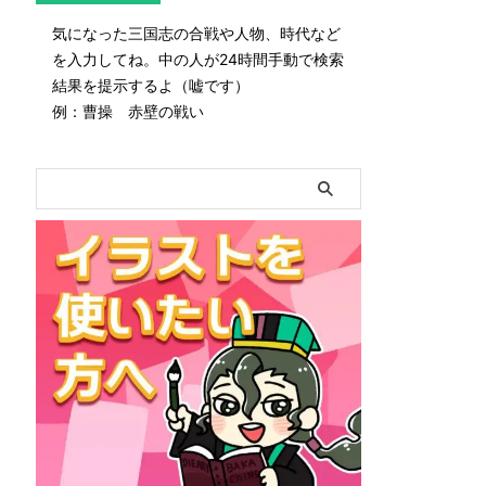
気になった三国志の合戦や人物、時代など
を入力してね。中の人が24時間手動で検索
結果を提示するよ（嘘です）
例：曹操 赤壁の戦い