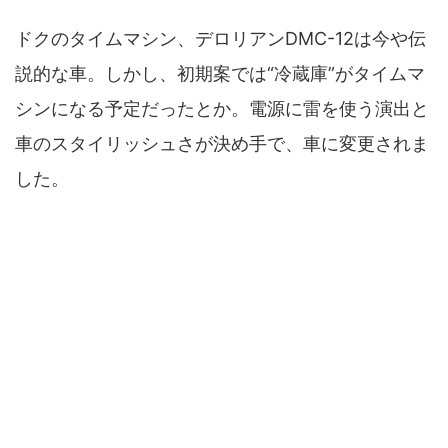
ドクのタイムマシン、デロリアンDMC-12は今や伝
説的な車。しかし、初期案では“冷蔵庫”がタイムマ
シンになる予定だったとか。電源に雷を使う演出と
車のスタイリッシュさが決め手で、車に変更されま
した。