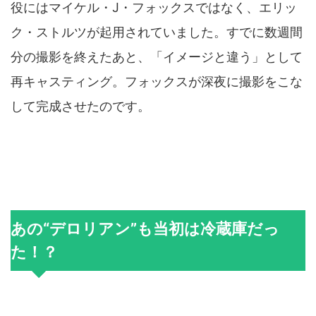
役にはマイケル・J・フォックスではなく、エリッ
ク・ストルツが起用されていました。すでに数週間
分の撮影を終えたあと、「イメージと違う」として
再キャスティング。フォックスが深夜に撮影をこな
して完成させたのです。
あの“デロリアン”も当初は冷蔵庫だっ
た！？