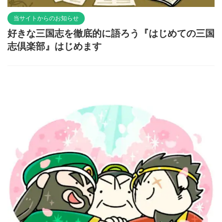
当サイトからのお知らせ
好きな三国志を徹底的に語ろう『はじめての三国
志倶楽部』はじめます