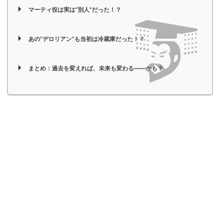
マーティ役は実は“別人”だった！？
あの“デロリアン”も当初は冷蔵庫だった！？
まとめ：過去を変えれば、未来も変わる――かも？