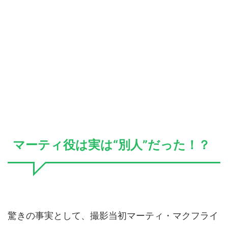
マーティ役は実は“別人”だった！？
驚きの事実として、撮影当初マーティ・マクフライ