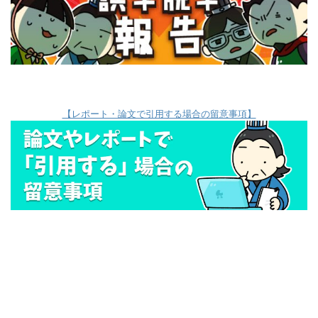
【レポート・論文で引用する場合の留意事項】