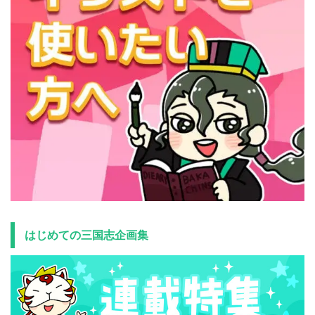
はじめての三国志企画集