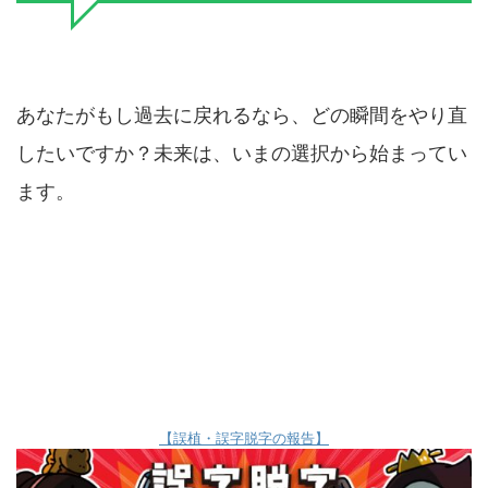
あなたがもし過去に戻れるなら、どの瞬間をやり直
したいですか？未来は、いまの選択から始まってい
ます。
【誤植・誤字脱字の報告】