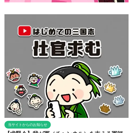
当サイトからのお知らせ