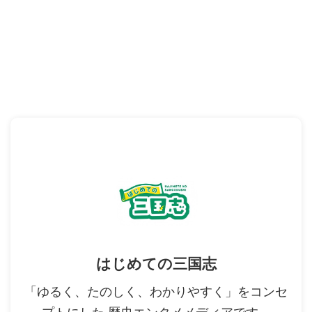
はじめての三国志
「ゆるく、たのしく、わかりやすく」をコンセ