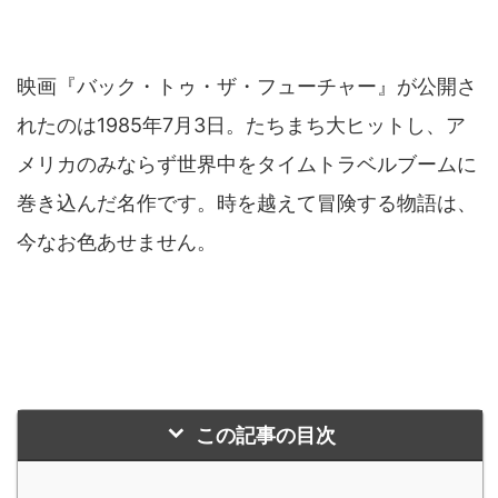
映画『バック・トゥ・ザ・フューチャー』が公開さ
れたのは1985年7月3日。たちまち大ヒットし、ア
メリカのみならず世界中をタイムトラベルブームに
巻き込んだ名作です。時を越えて冒険する物語は、
今なお色あせません。
この記事の目次