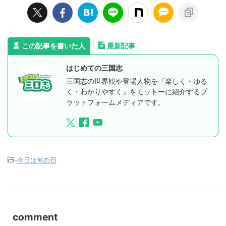
この記事を書いた人
最新記事
はじめての三国志
三国志の世界観や登場人物を『楽しく・ゆる
く・わかりやすく』をモットーに紹介するプ
ラットフォームメディアです。
-
今日は何の日
comment