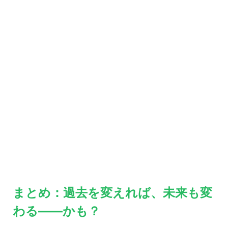
まとめ：過去を変えれば、未来も変
わる――かも？