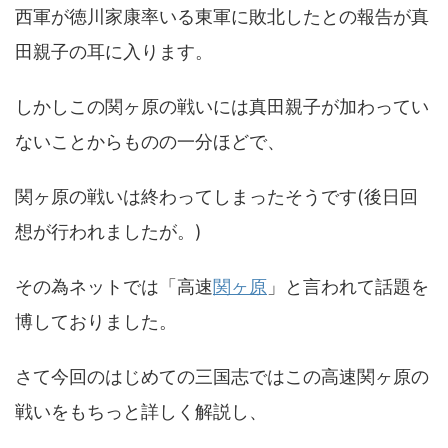
西軍が徳川家康率いる東軍に敗北したとの報告が真
田親子の耳に入ります。
しかしこの関ヶ原の戦いには真田親子が加わってい
ないことからものの一分ほどで、
関ヶ原の戦いは終わってしまったそうです(後日回
想が行われましたが。)
その為ネットでは「高速
関ヶ原
」と言われて話題を
博しておりました。
さて今回のはじめての三国志ではこの高速関ヶ原の
戦いをもちっと詳しく解説し、