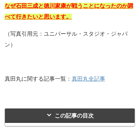
なぜ石田三成と徳川家康が戦うことになったのか調
べて行きたいと思います。
（写真引用元：ユニバーサル・スタジオ・ジャパ
ン）
真田丸に関する記事一覧：
真田丸全記事
この記事の目次