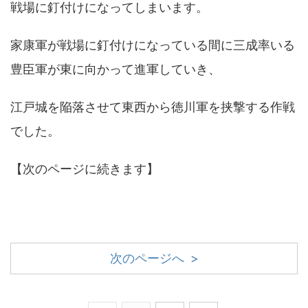
戦場に釘付けになってしまいます。
家康軍が戦場に釘付けになっている間に三成率いる
豊臣軍が東に向かって進軍していき、
江戸城を陥落させて東西から徳川軍を挟撃する作戦
でした。
【次のページに続きます】
次のページへ >