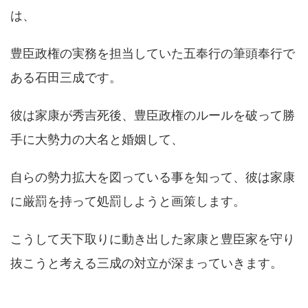
は、
豊臣政権の実務を担当していた五奉行の筆頭奉行で
ある石田三成です。
彼は家康が秀吉死後、豊臣政権のルールを破って勝
手に大勢力の大名と婚姻して、
自らの勢力拡大を図っている事を知って、彼は家康
に厳罰を持って処罰しようと画策します。
こうして天下取りに動き出した家康と豊臣家を守り
抜こうと考える三成の対立が深まっていきます。