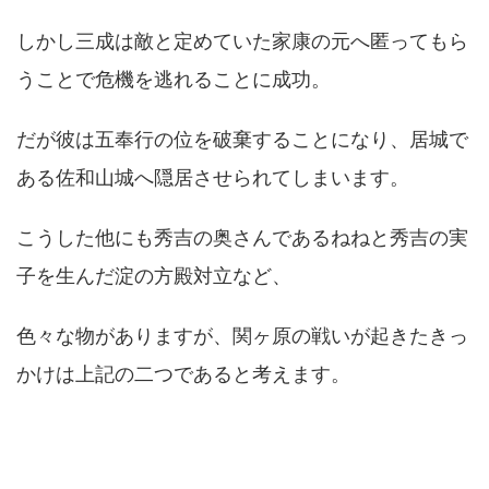
しかし三成は敵と定めていた家康の元へ匿ってもら
うことで危機を逃れることに成功。
だが彼は五奉行の位を破棄することになり、居城で
ある佐和山城へ隠居させられてしまいます。
こうした他にも秀吉の奥さんであるねねと秀吉の実
子を生んだ淀の方殿対立など、
色々な物がありますが、関ヶ原の戦いが起きたきっ
かけは上記の二つであると考えます。