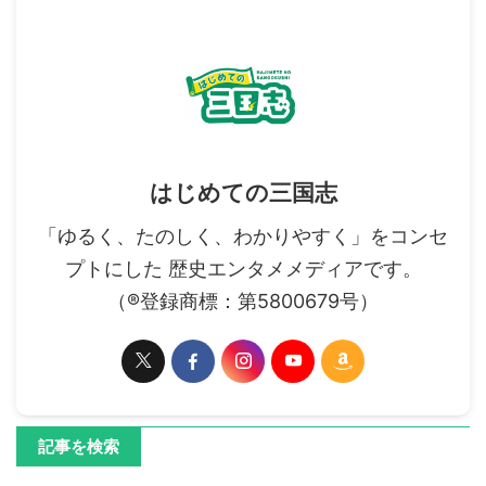
はじめての三国志
「ゆるく、たのしく、わかりやすく」をコンセ
プトにした 歴史エンタメメディアです。
（®登録商標：第5800679号）
記事を検索