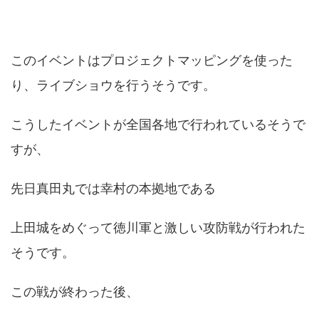
このイベントはプロジェクトマッピングを使った
り、ライブショウを行うそうです。
こうしたイベントが全国各地で行われているそうで
すが、
先日真田丸では幸村の本拠地である
上田城をめぐって徳川軍と激しい攻防戦が行われた
そうです。
この戦が終わった後、