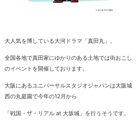
大人気を博している大河ドラマ「真田丸」。
全国各地で真田家にゆかりのある土地では街おこし
のイベントを開催しております。
大阪にあるユニバーサルスタジオジャパンは大阪城
西の丸庭園で今年の12月から
「戦国・ザ・リアル at 大坂城」を行うそうです。