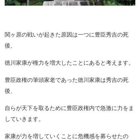
関ヶ原の戦いが起きた原因は一つに豊臣秀吉の死
後、
徳川家康が権力を増大したことにあると考えます。
豊臣政権の筆頭家老であった徳川家康は秀吉の死
後、
自らが天下を取るために豊臣政権内で急激に力をま
していきます。
家康が力を増していくことに危機感を募らせたの