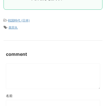
-
戦国時代 (日本)
-
真田丸
comment
名前