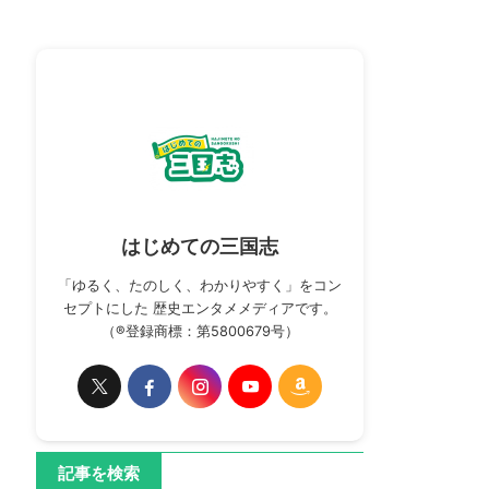
はじめての三国志
「ゆるく、たのしく、わかりやすく」をコン
セプトにした 歴史エンタメメディアです。
（®登録商標：第5800679号）
記事を検索