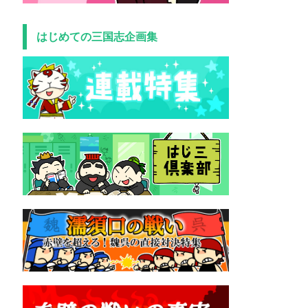
はじめての三国志企画集