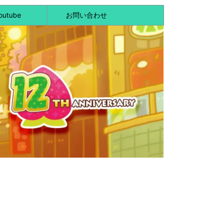
outube
お問い合わせ