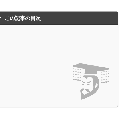
この記事の目次