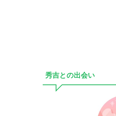
秀吉との出会い