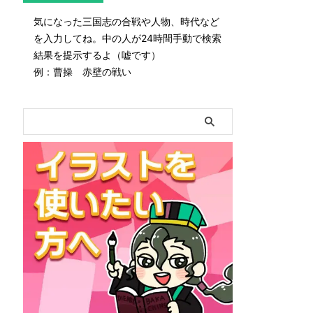
気になった三国志の合戦や人物、時代など
を入力してね。中の人が24時間手動で検索
結果を提示するよ（嘘です）
例：曹操 赤壁の戦い