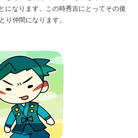
とになります。この時秀吉にとってその後
とり仲間になります。