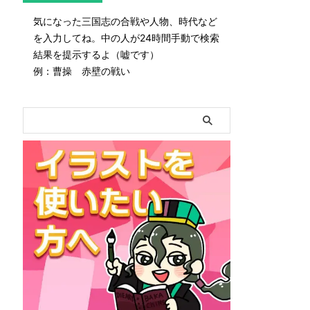
気になった三国志の合戦や人物、時代など
を入力してね。中の人が24時間手動で検索
結果を提示するよ（嘘です）
例：曹操 赤壁の戦い