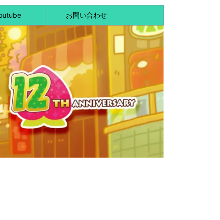
outube
お問い合わせ