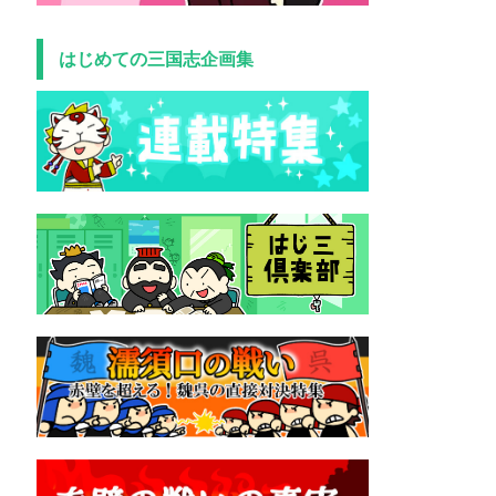
はじめての三国志企画集