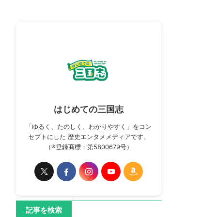
はじめての三国志
「ゆるく、たのしく、わかりやすく」をコン
セプトにした 歴史エンタメメディアです。
（®登録商標：第5800679号）
記事を検索