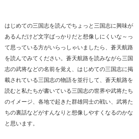
はじめての三国志を読んでちょっと三国志に興味が
あるんだけど文字ばっかりだと想像しにくいな～っ
て思っている方がいらっしゃいましたら、蒼天航路
を読んでみてください。蒼天航路を読みながら三国
志の武将などの名前を覚え、はじめての三国志に掲
載されている三国志の物語を並行して、蒼天航路を
読むと私たちが書いている三国志の世界や武将たち
のイメージ、各地で起きた群雄同士の戦い、武将た
ちの裏話などがすんなりと想像しやすくなるのかな
と思います。